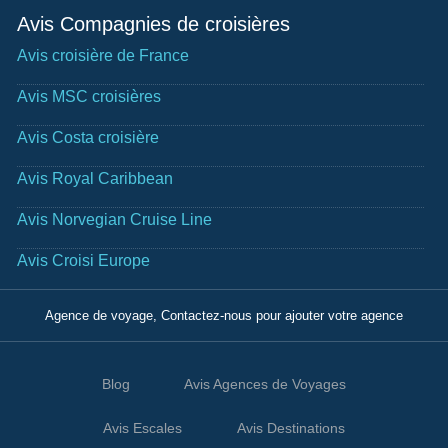
Avis Compagnies de croisières
Avis croisière de France
Avis MSC croisières
Avis Costa croisière
Avis Royal Caribbean
Avis Norvegian Cruise Line
Avis Croisi Europe
Agence de voyage, Contactez-nous pour ajouter votre agence
Blog
Avis Agences de Voyages
Avis Escales
Avis Destinations