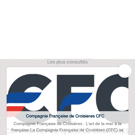
Les plus consultés
Compagnie Française de Croisières CFC
Compagnie Française de Croisières : L’art de la mer à la
française La Compagnie Française de Croisières (CFC) se