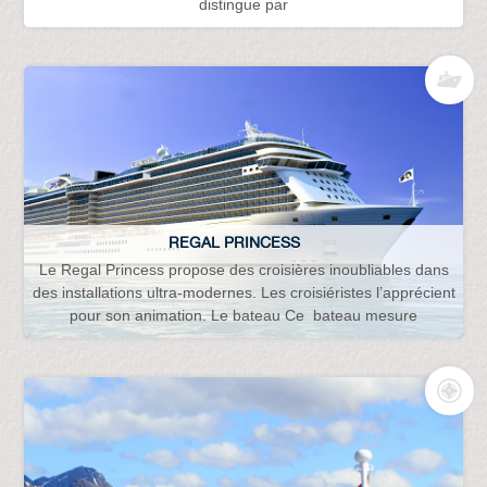
distingue par
REGAL PRINCESS
Le Regal Princess propose des croisières inoubliables dans
des installations ultra-modernes. Les croisiéristes l’apprécient
pour son animation. Le bateau Ce bateau mesure