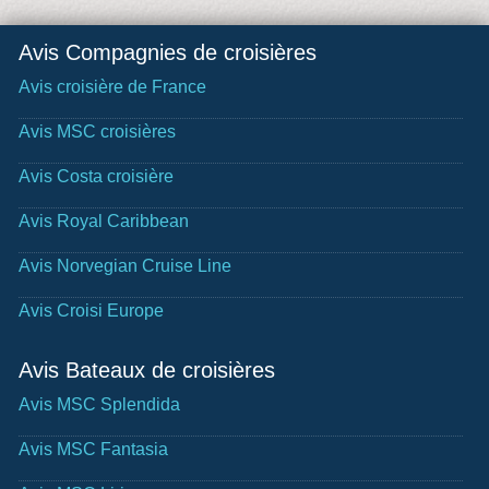
Avis Compagnies de croisières
Avis croisière de France
Avis MSC croisières
Avis Costa croisière
Avis Royal Caribbean
Avis Norvegian Cruise Line
Avis Croisi Europe
Avis Bateaux de croisières
Avis MSC Splendida
Avis MSC Fantasia