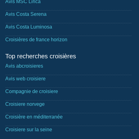
Avis MSC Lirica
Avis Costa Serena
Avis Costa Luminosa
Croisières de france horizon
Top recherches croisières
Avis abcroisieres
Avis web croisiere
Compagnie de croisiere
Croisiere norvege
Croisière en méditerranée
Croisiere sur la seine