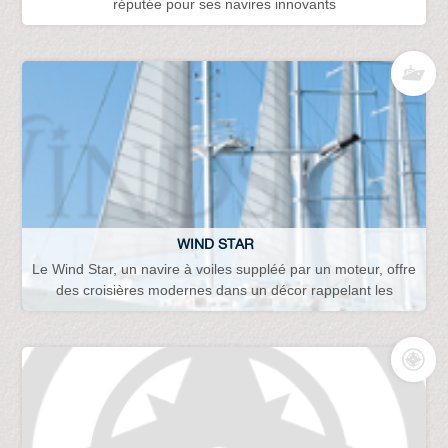
réputée pour ses navires innovants
WIND STAR
Le Wind Star, un navire à voiles suppléé par un moteur, offre
des croisières modernes dans un décor rappelant les