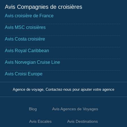
Avis Compagnies de croisières
Avis croisière de France
Avis MSC croisières
Avis Costa croisière
Avis Royal Caribbean
Avis Norvegian Cruise Line
Avis Croisi Europe
Agence de voyage, Contactez-nous pour ajouter votre agence
Blog
Avis Agences de Voyages
Avis Escales
Avis Destinations