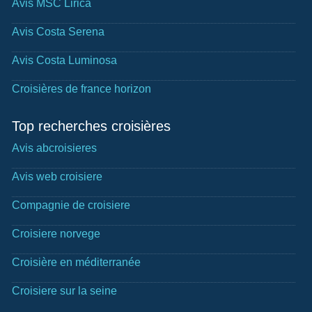
Avis MSC Lirica
Avis Costa Serena
Avis Costa Luminosa
Croisières de france horizon
Top recherches croisières
Avis abcroisieres
Avis web croisiere
Compagnie de croisiere
Croisiere norvege
Croisière en méditerranée
Croisiere sur la seine