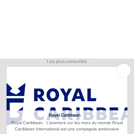
Les plus consultés
Royal Caribbean
Royal Caribbean : L’aventure sur les mers du monde Royal
Caribbean International est une compagnie américaine