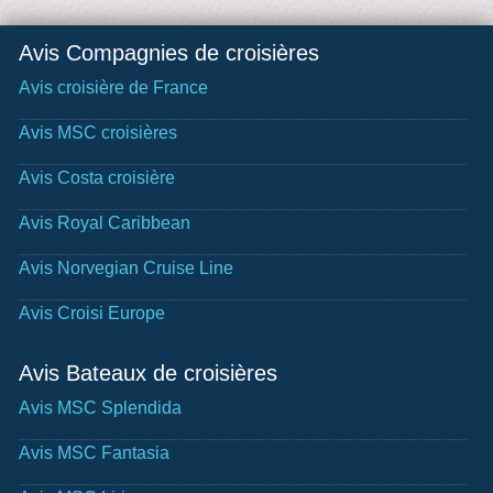
Avis Compagnies de croisières
Avis croisière de France
Avis MSC croisières
Avis Costa croisière
Avis Royal Caribbean
Avis Norvegian Cruise Line
Avis Croisi Europe
Avis Bateaux de croisières
Avis MSC Splendida
Avis MSC Fantasia