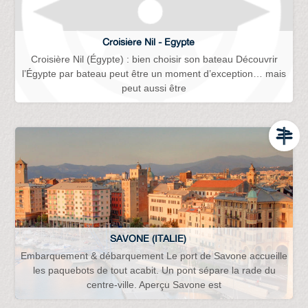
Croisière Nil - Egypte
Croisière Nil (Égypte) : bien choisir son bateau Découvrir
l’Égypte par bateau peut être un moment d’exception… mais
peut aussi être
SAVONE (ITALIE)
Embarquement & débarquement Le port de Savone accueille
les paquebots de tout acabit. Un pont sépare la rade du
centre-ville. Aperçu Savone est