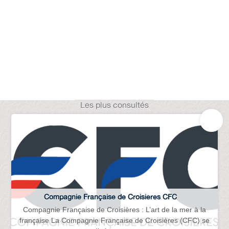
Les plus consultés
Compagnie Française de Croisières CFC
Compagnie Française de Croisières : L’art de la mer à la
française La Compagnie Française de Croisières (CFC) se