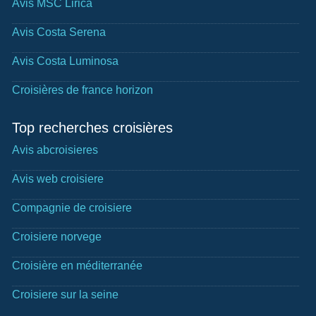
Avis MSC Lirica
Avis Costa Serena
Avis Costa Luminosa
Croisières de france horizon
Top recherches croisières
Avis abcroisieres
Avis web croisiere
Compagnie de croisiere
Croisiere norvege
Croisière en méditerranée
Croisiere sur la seine