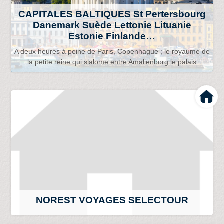
CAPITALES BALTIQUES St Pertersbourg
Danemark Suède Lettonie Lituanie
Estonie Finlande…
A deux heures à peine de Paris, Copenhague ; le royaume de
la petite reine qui slalome entre Amalienborg le palais
NOREST VOYAGES SELECTOUR