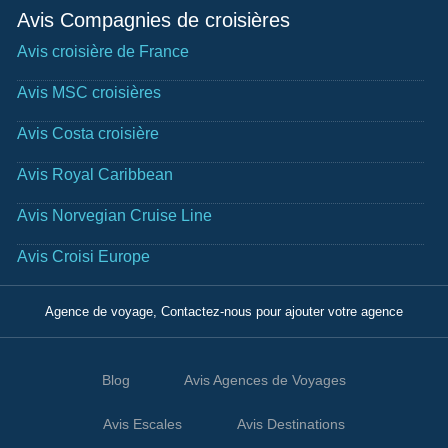
Avis Compagnies de croisières
Avis croisière de France
Avis MSC croisières
Avis Costa croisière
Avis Royal Caribbean
Avis Norvegian Cruise Line
Avis Croisi Europe
Agence de voyage, Contactez-nous pour ajouter votre agence
Blog
Avis Agences de Voyages
Avis Escales
Avis Destinations