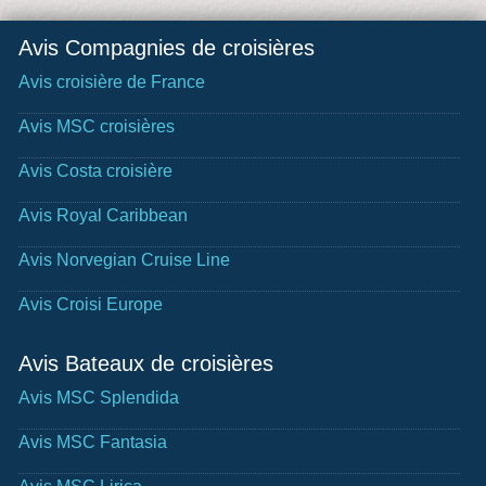
Avis Compagnies de croisières
Avis croisière de France
Avis MSC croisières
Avis Costa croisière
Avis Royal Caribbean
Avis Norvegian Cruise Line
Avis Croisi Europe
Avis Bateaux de croisières
Avis MSC Splendida
Avis MSC Fantasia