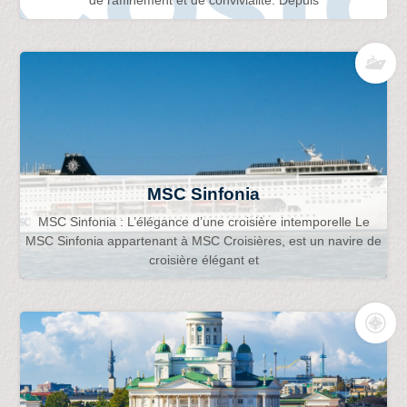
MSC Sinfonia
MSC Sinfonia : L’élégance d’une croisière intemporelle Le
MSC Sinfonia appartenant à MSC Croisières, est un navire de
croisière élégant et