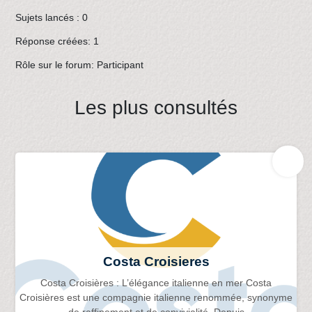
Sujets lancés : 0
Réponse créées: 1
Rôle sur le forum: Participant
Les plus consultés
Costa Croisieres
Costa Croisières : L’élégance italienne en mer Costa
Croisières est une compagnie italienne renommée, synonyme
de raffinement et de convivialité. Depuis