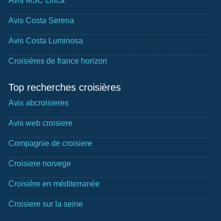
Avis MSC Lirica
Avis Costa Serena
Avis Costa Luminosa
Croisières de france horizon
Top recherches croisières
Avis abcroisieres
Avis web croisiere
Compagnie de croisiere
Croisiere norvege
Croisière en méditerranée
Croisiere sur la seine