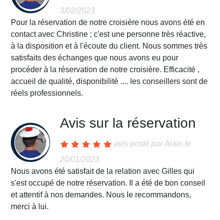
3/02/2023
Pour la réservation de notre croisière nous avons été en
contact avec Christine ; c'est une personne très réactive,
à la disposition et à l'écoute du client. Nous sommes très
satisfaits des échanges que nous avons eu pour
procéder à la réservation de notre croisière. Efficacité ,
accueil de qualité, disponibilité .... les conseillers sont de
réels professionnels.
Avis sur la réservation
avis posté par
Alain
le
20/01/2023
Nous avons été satisfait de la relation avec Gilles qui
s'est occupé de notre réservation. Il a été de bon conseil
et attentif à nos demandes. Nous le recommandons,
merci à lui.