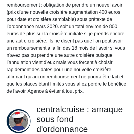
remboursement : obligation de prendre un nouvel avoir
(prix d'une nouvelle croisière augmentation 400 euros
pour date et croisière semblable) sous prétexte de
l'ordonnance mars 2020. soit un total environ de 800
euros de plus sur la croisière initiale si je prends encore
une autre croisière. Ils ne disent pas que l'on peut avoir
un remboursement à la fin des 18 mois de l'avoir si vous
n'avez pas pu prendre une autre croisière puisque
l'annulation vient d'eux mais vous forcent à choisir
rapidement des dates pour une nouvelle croisière
affirmant qu'aucun remboursement ne pourra être fait et
que les places étant limités vous allez perdre le bénéfice
de l'avoir. Agence à éviter à tout prix.
centralcruise : arnaque
sous fond
d'ordonnance