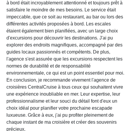
à bord était incroyablement attentionné et toujours prêt à
satisfaire le moindre de mes besoins. Le service était
impeccable, que ce soit au restaurant, au bar ou lors des
différentes activités proposées à bord. Les escales
étaient également bien planifiées, avec un large choix
d'excursions pour découvrir les destinations. J'ai pu
explorer des endroits magnifiques, accompagné par des
guides locaux passionnés et compétents. De plus,
l'agence s'est assurée que les excursions respectent les
normes de durabilité et de responsabilité
environnementale, ce qui est un point essentiel pour moi.
En conclusion, je recommande vivement l'agence de
croisières CentralCruise à tous ceux qui souhaitent vivre
une expérience inoubliable en mer. Leur expertise, leur
professionnalisme et leur souci du détail font d'eux un
choix idéal pour planifier votre prochaine escapade
luxueuse. Grâce à eux, j'ai pu profiter pleinement de
chaque instant de ma croisière et créer des souvenirs
précieux.