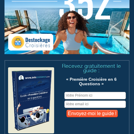
Recevez gratuitement le
guide :
« Première Croisière en 6
Questions »