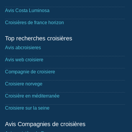
Avis Costa Luminosa
Croisières de france horizon
Top recherches croisières
Avis abcroisieres
Avis web croisiere
Compagnie de croisiere
Croisiere norvege
Croisière en méditerranée
Croisiere sur la seine
Avis Compagnies de croisières