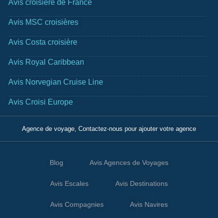
Avis croisière de France
Avis MSC croisières
Avis Costa croisière
Avis Royal Caribbean
Avis Norvegian Cruise Line
Avis Croisi Europe
Agence de voyage, Contactez-nous pour ajouter votre agence
Blog
Avis Agences de Voyages
Avis Escales
Avis Destinations
Avis Compagnies
Avis Navires