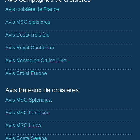
Avis croisière de France
Avis MSC croisières
Avis Costa croisière
Avis Royal Caribbean
Avis Norvegian Cruise Line
Avis Croisi Europe
Avis Bateaux de croisières
Avis MSC Splendida
Avis MSC Fantasia
Avis MSC Lirica
Avis Costa Serena