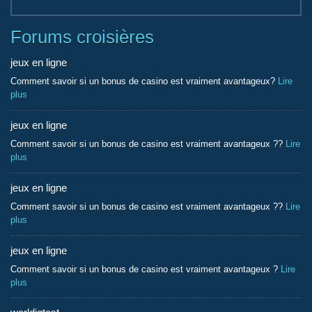
Forums croisières
jeux en ligne
Comment savoir si un bonus de casino est vraiment avantageux?
Lire
plus
jeux en ligne
Comment savoir si un bonus de casino est vraiment avantageux ??
Lire
plus
jeux en ligne
Comment savoir si un bonus de casino est vraiment avantageux ??
Lire
plus
jeux en ligne
Comment savoir si un bonus de casino est vraiment avantageux ?
Lire
plus