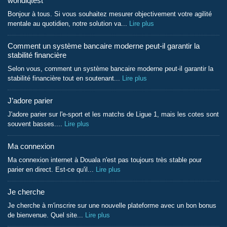
worldiqtest
Bonjour à tous. Si vous souhaitez mesurer objectivement votre agilité
mentale au quotidien, notre solution va...
Lire plus
Comment un système bancaire moderne peut-il garantir la
stabilité financière
Selon vous, comment un système bancaire moderne peut-il garantir la
stabilité financière tout en soutenant...
Lire plus
J’adore parier
J'adore parier sur l'e-sport et les matchs de Ligue 1, mais les cotes sont
souvent basses....
Lire plus
Ma connexion
Ma connexion internet à Douala n'est pas toujours très stable pour
parier en direct. Est-ce qu'il...
Lire plus
Je cherche
Je cherche à m'inscrire sur une nouvelle plateforme avec un bon bonus
de bienvenue. Quel site...
Lire plus