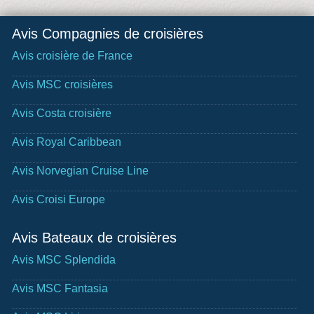
Avis Compagnies de croisières
Avis croisière de France
Avis MSC croisières
Avis Costa croisière
Avis Royal Caribbean
Avis Norvegian Cruise Line
Avis Croisi Europe
Avis Bateaux de croisières
Avis MSC Splendida
Avis MSC Fantasia