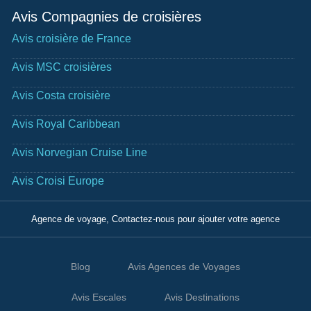
Avis Compagnies de croisières
Avis croisière de France
Avis MSC croisières
Avis Costa croisière
Avis Royal Caribbean
Avis Norvegian Cruise Line
Avis Croisi Europe
Agence de voyage, Contactez-nous pour ajouter votre agence
Blog
Avis Agences de Voyages
Avis Escales
Avis Destinations