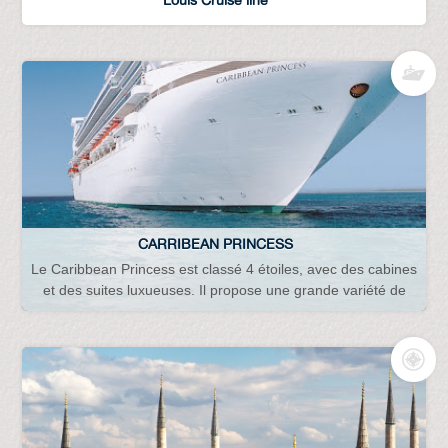
CARRIBEAN PRINCESS
Le Caribbean Princess est classé 4 étoiles, avec des cabines
et des suites luxueuses. Il propose une grande variété de