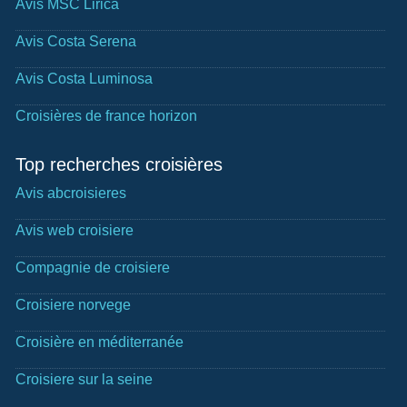
Avis MSC Lirica
Avis Costa Serena
Avis Costa Luminosa
Croisières de france horizon
Top recherches croisières
Avis abcroisieres
Avis web croisiere
Compagnie de croisiere
Croisiere norvege
Croisière en méditerranée
Croisiere sur la seine