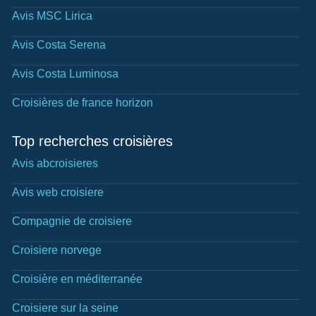
Avis MSC Lirica
Avis Costa Serena
Avis Costa Luminosa
Croisières de france horizon
Top recherches croisières
Avis abcroisieres
Avis web croisiere
Compagnie de croisiere
Croisiere norvege
Croisière en méditerranée
Croisiere sur la seine