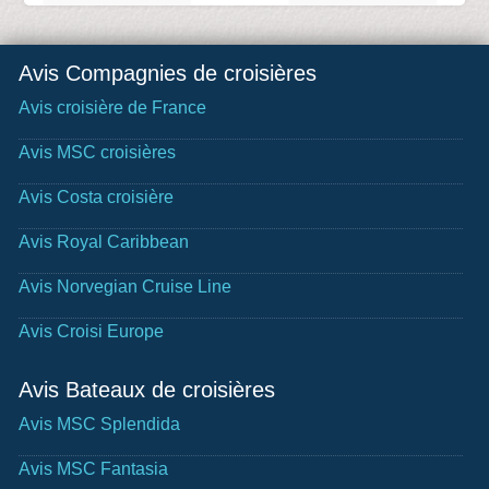
Avis Compagnies de croisières
Avis croisière de France
Avis MSC croisières
Avis Costa croisière
Avis Royal Caribbean
Avis Norvegian Cruise Line
Avis Croisi Europe
Avis Bateaux de croisières
Avis MSC Splendida
Avis MSC Fantasia