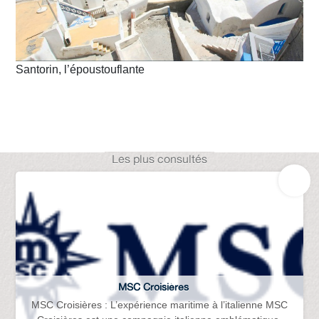
Santorin, l’époustouflante
Les plus consultés
MSC Croisières
MSC Croisières : L’expérience maritime à l’italienne MSC