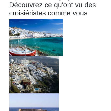
Découvrez ce qu'ont vu des
croisiéristes comme vous