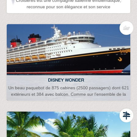
Croisières est une compagnie italienne emblématique,
reconnue pour son élégance et son service
DISNEY WONDER
Un beau paquebot de 875 cabines (2500 passagers) dont 621
extérieurs et 384 avec balcon. Comme sur l’ensemble de la