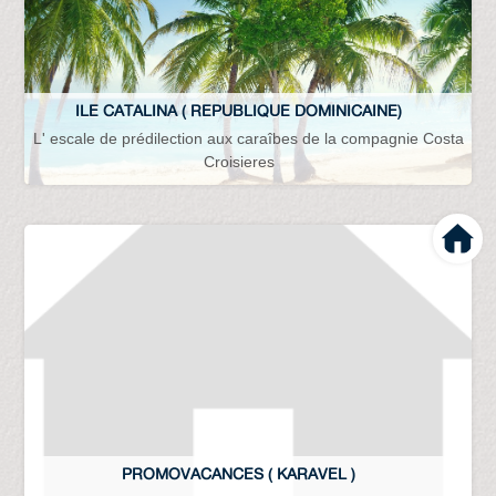
ILE CATALINA ( REPUBLIQUE DOMINICAINE)
L' escale de prédilection aux caraîbes de la compagnie Costa
Croisieres
PROMOVACANCES ( KARAVEL )