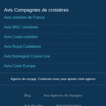
Avis Compagnies de croisières
Avis croisière de France
Avis MSC croisières
Avis Costa croisière
Avis Royal Caribbean
Avis Norvegian Cruise Line
Avis Croisi Europe
Agence de voyage, Contactez-nous pour ajouter votre agence
Blog
Avis Agences de Voyages
Avis Escales
Avis Destinations