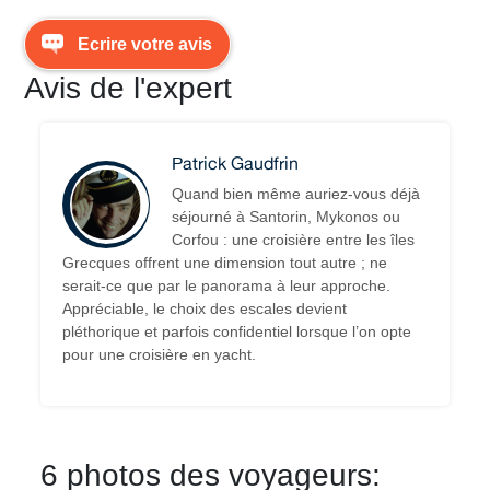
Ecrire votre avis
Avis de l'expert
Patrick Gaudfrin
Quand bien même auriez-vous déjà
séjourné à Santorin, Mykonos ou
Corfou : une croisière entre les îles
Grecques offrent une dimension tout autre ; ne
serait-ce que par le panorama à leur approche.
Appréciable, le choix des escales devient
pléthorique et parfois confidentiel lorsque l’on opte
pour une croisière en yacht.
6 photos des voyageurs: