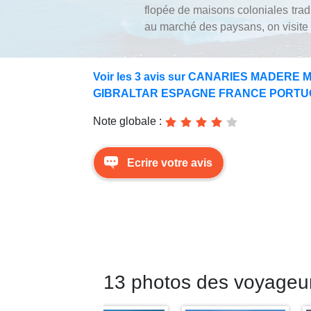
flopée de maisons coloniales tradit
au marché des paysans, on visite
Voir les 3 avis sur CANARIES MADERE
GIBRALTAR ESPAGNE FRANCE PORTUG
Note globale :
Ecrire votre avis
13 photos des voyageur