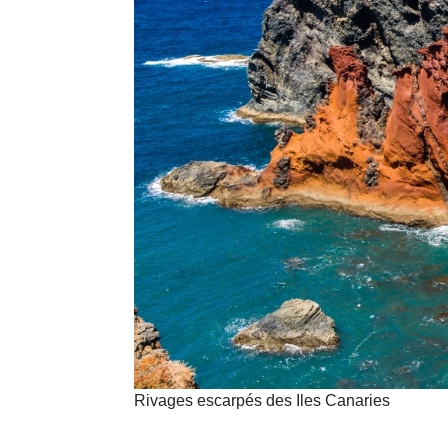
Rivages escarpés des Iles Canaries