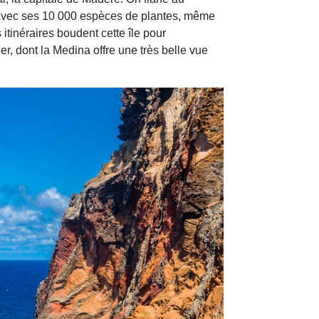
 : Avec ses 10 000 espèces de plantes, même
itinéraires boudent cette île pour
, dont la Medina offre une très belle vue