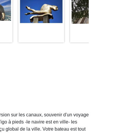
ion sur les canaux, souvenir d'un voyage
 à pieds -le navire est en ville- les
 global de la ville. Votre bateau est tout