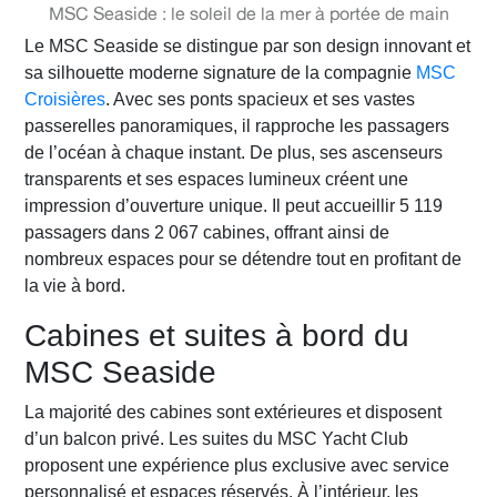
MSC Seaside : le soleil de la mer à portée de main
Le MSC Seaside se distingue par son design innovant et
sa silhouette moderne signature de la compagnie
MSC
Croisières
. Avec ses ponts spacieux et ses vastes
passerelles panoramiques, il rapproche les passagers
de l’océan à chaque instant. De plus, ses ascenseurs
transparents et ses espaces lumineux créent une
impression d’ouverture unique. Il peut accueillir 5 119
passagers dans 2 067 cabines, offrant ainsi de
nombreux espaces pour se détendre tout en profitant de
la vie à bord.
Cabines et suites à bord du
MSC Seaside
La majorité des cabines sont extérieures et disposent
d’un balcon privé. Les suites du MSC Yacht Club
proposent une expérience plus exclusive avec service
personnalisé et espaces réservés. À l’intérieur, les