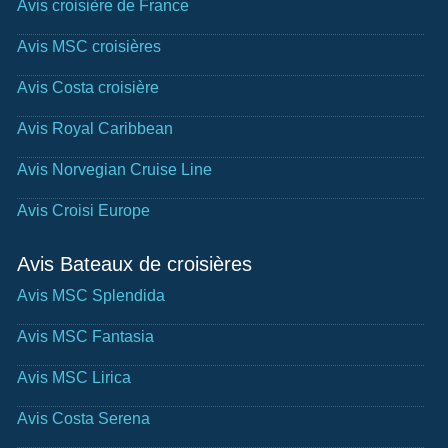
Avis croisière de France
Avis MSC croisières
Avis Costa croisière
Avis Royal Caribbean
Avis Norvegian Cruise Line
Avis Croisi Europe
Avis Bateaux de croisières
Avis MSC Splendida
Avis MSC Fantasia
Avis MSC Lirica
Avis Costa Serena