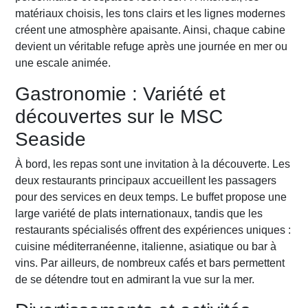
matériaux choisis, les tons clairs et les lignes modernes
créent une atmosphère apaisante. Ainsi, chaque cabine
devient un véritable refuge après une journée en mer ou
une escale animée.
Gastronomie : Variété et
découvertes sur le MSC
Seaside
À bord, les repas sont une invitation à la découverte. Les
deux restaurants principaux accueillent les passagers
pour des services en deux temps. Le buffet propose une
large variété de plats internationaux, tandis que les
restaurants spécialisés offrent des expériences uniques :
cuisine méditerranéenne, italienne, asiatique ou bar à
vins. Par ailleurs, de nombreux cafés et bars permettent
de se détendre tout en admirant la vue sur la mer.