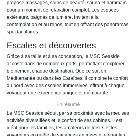
propose massages, soins de beauté, sauna et hammam
pour un moment de relaxation complet. Les espaces
extérieurs, baignés de lumière, invitent à la
contemplation et au repos, tout en offrant des panoramas
spectaculaires.
Escales et découvertes
Grâce à sa taille et à sa conception, le MSC Seaside
accoste dans de nombreux ports, permettant d’explorer
pleinement chaque destination. Que ce soit en
Méditerranée ou dans les Caraïbes, il combine le confort
du bord avec des escales immersives, offrant à chaque
voyageur une expérience unique et mémorable.
En résumé
Le MSC Seaside séduit par sa proximité avec la mer, ses
activités diversifiées et le confort de ses cabines. Il est
idéal pour les familles, les amateurs de loisirs et les
voyageurs en quête de vacances animées et élégantes.