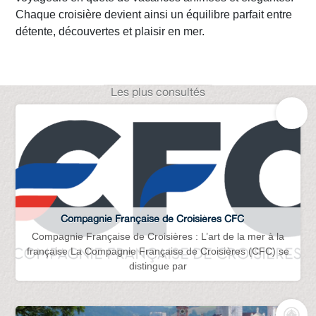
Chaque croisière devient ainsi un équilibre parfait entre
détente, découvertes et plaisir en mer.
Les plus consultés
Compagnie Française de Croisières CFC
Compagnie Française de Croisières : L’art de la mer à la
française La Compagnie Française de Croisières (CFC) se
distingue par