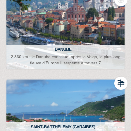
DANUBE
2 860 km : le Danube constitue, après la Volga, le plus long
fleuve d’Europe Il serpente à travers 7
SAINT-BARTHELEMY (CARAIBES)