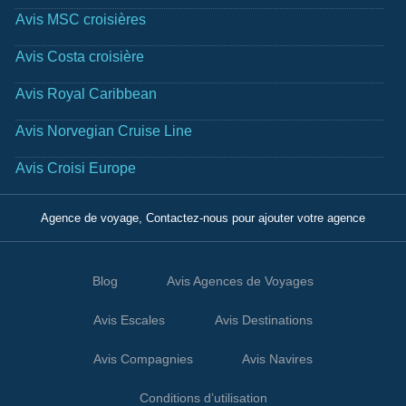
Avis MSC croisières
Avis Costa croisière
Avis Royal Caribbean
Avis Norvegian Cruise Line
Avis Croisi Europe
Agence de voyage, Contactez-nous pour ajouter votre agence
Blog
Avis Agences de Voyages
Avis Escales
Avis Destinations
Avis Compagnies
Avis Navires
Conditions d’utilisation