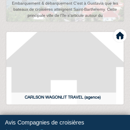
Embarquement & débarquement C’est à Gustavia que les
bateaux de croisières atteignent Saint-Barthélemy. Cette
principale ville de l’île s’articule autour du
CARLSON WAGONLIT TRAVEL (agence)
Avis Compagnies de croisières