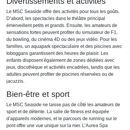
Divertissements et activités
Le MSC Seaside offre des activités pour tous les goûts.
D’abord, les spectacles dans le théâtre principal
émerveillent petits et grands. Ensuite, les amateurs de
sensations fortes peuvent profiter du simulateur de F1,
du bowling, du cinéma 4D ou des jeux vidéo. Pour les
familles, un aquapark spectaculaire et des piscines avec
toboggans garantissent des heures de plaisir. Les
enfants disposent également de zones dédiées avec
jeux, discothèque et activités encadrées, tandis que les
adultes peuvent profiter de piscines réservées ou de
jacuzzis.
Bien-être et sport
Le MSC Seaside ne laisse pas de côté les amateurs de
sport et de détente. La salle de fitness est équipée
d’appareils modernes, et le parcours de running sur le
pont offre une vue unique sur la mer. L’Aurea Spa