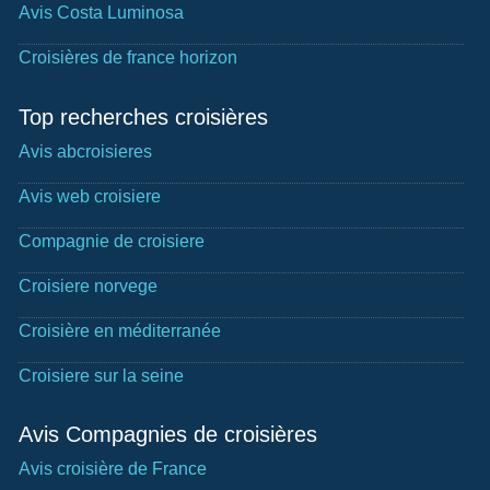
Avis Costa Luminosa
Croisières de france horizon
Top recherches croisières
Avis abcroisieres
Avis web croisiere
Compagnie de croisiere
Croisiere norvege
Croisière en méditerranée
Croisiere sur la seine
Avis Compagnies de croisières
Avis croisière de France