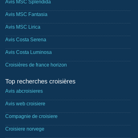
Avis MSC Splendida
Avis MSC Fantasia
Avis MSC Lirica
Avis Costa Serena
Avis Costa Luminosa
Croisières de france horizon
Top recherches croisières
Avis abcroisieres
Avis web croisiere
Compagnie de croisiere
Croisiere norvege