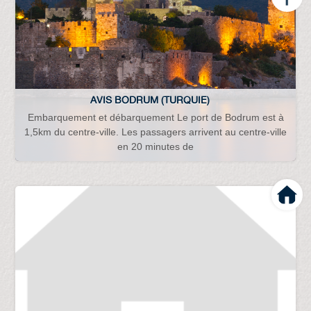
AVIS BODRUM (TURQUIE)
Embarquement et débarquement Le port de Bodrum est à
1,5km du centre-ville. Les passagers arrivent au centre-ville
en 20 minutes de