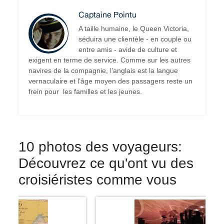
Captaine Pointu
A taille humaine, le Queen Victoria,
séduira une clientèle - en couple ou
entre amis - avide de culture et
exigent en terme de service. Comme sur les autres
navires de la compagnie, l’anglais est la langue
vernaculaire et l’âge moyen des passagers reste un
frein pour les familles et les jeunes.
10 photos des voyageurs:
Découvrez ce qu'ont vu des
croisiéristes comme vous