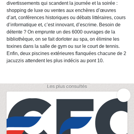
divertissements qui scandent la journée et la soirée :
shopping de luxe ou ventes aux enchères d’œuvres
d’art, conférences historiques ou débats littéraires, cours
d’informatique et, c’est innovant, d’escrime. Besoin de
détente ? On emprunte un des 6000 ouvrages de la
bibliothèque, on se fait dorloter au spa, on élimine les
toxines dans la salle de gym ou sur le court de tennis.
Enfin, deux piscines extérieures flanquées chacune de 2
jacuzzis attendent les plus indécis au pont 10.
Les plus consultés