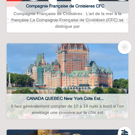
Compagnie Française de Croisières CFC
Compagnie Française de Croisières : L’art de la mer à la
française La Compagnie Française de Croisières (CFC) se
distingue par
CANADA QUEBEC New York Côte Est...
Il faut généralement compter de 10 à 14 nuits à bord si l’on
envisage une croisière sur la côte est