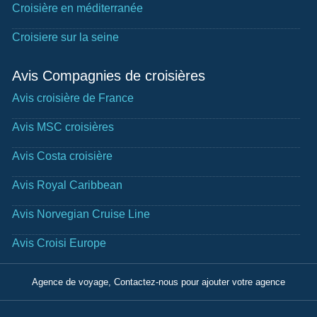
Croisière en méditerranée
Croisiere sur la seine
Avis Compagnies de croisières
Avis croisière de France
Avis MSC croisières
Avis Costa croisière
Avis Royal Caribbean
Avis Norvegian Cruise Line
Avis Croisi Europe
Agence de voyage, Contactez-nous pour ajouter votre agence