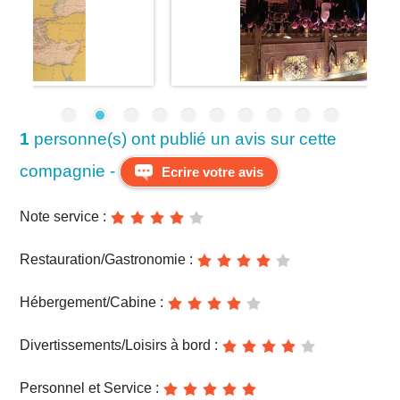
1
personne(s) ont publié un avis sur cette
compagnie -
Ecrire votre avis
Note service :
Restauration/Gastronomie :
Hébergement/Cabine :
Divertissements/Loisirs à bord :
Personnel et Service :