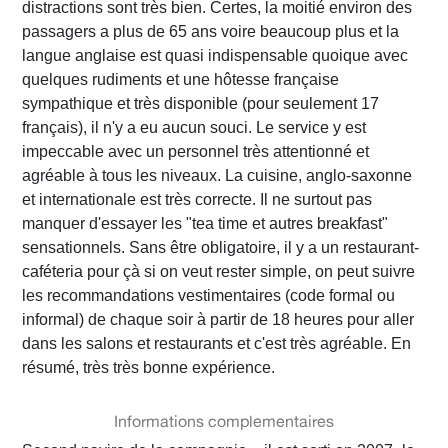
distractions sont très bien. Certes, la moitié environ des
passagers a plus de 65 ans voire beaucoup plus et la
langue anglaise est quasi indispensable quoique avec
quelques rudiments et une hôtesse française
sympathique et très disponible (pour seulement 17
français), il n'y a eu aucun souci. Le service y est
impeccable avec un personnel très attentionné et
agréable à tous les niveaux. La cuisine, anglo-saxonne
et internationale est très correcte. Il ne surtout pas
manquer d'essayer les "tea time et autres breakfast"
sensationnels. Sans être obligatoire, il y a un restaurant-
caféteria pour çà si on veut rester simple, on peut suivre
les recommandations vestimentaires (code formal ou
informal) de chaque soir à partir de 18 heures pour aller
dans les salons et restaurants et c'est très agréable. En
résumé, très très bonne expérience.
Informations complementaires