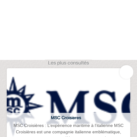
Les plus consultés
MSC Croisières
MSC Croisières : L’expérience maritime à l’italienne MSC
Croisières est une compagnie italienne emblématique,