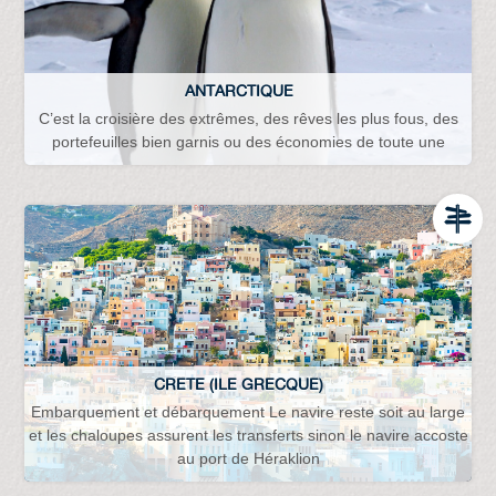
ANTARCTIQUE
C’est la croisière des extrêmes, des rêves les plus fous, des
portefeuilles bien garnis ou des économies de toute une
CRETE (ILE GRECQUE)
Embarquement et débarquement Le navire reste soit au large
et les chaloupes assurent les transferts sinon le navire accoste
au port de Héraklion