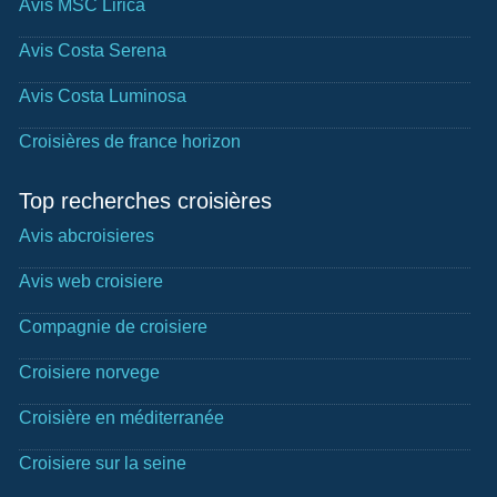
Avis MSC Lirica
Avis Costa Serena
Avis Costa Luminosa
Croisières de france horizon
Top recherches croisières
Avis abcroisieres
Avis web croisiere
Compagnie de croisiere
Croisiere norvege
Croisière en méditerranée
Croisiere sur la seine