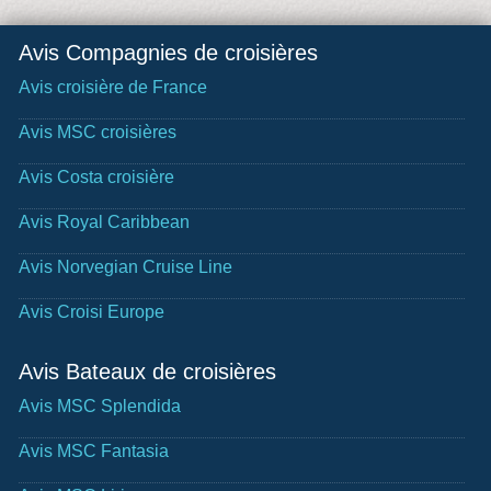
Avis Compagnies de croisières
Avis croisière de France
Avis MSC croisières
Avis Costa croisière
Avis Royal Caribbean
Avis Norvegian Cruise Line
Avis Croisi Europe
Avis Bateaux de croisières
Avis MSC Splendida
Avis MSC Fantasia