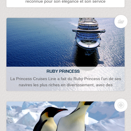
reconnue pour son élégance et son service
RUBY PRINCESS
La Princess Cruises Line a fait du Ruby Princess l’un de ses
navires les plus riches en divertissement, avec des