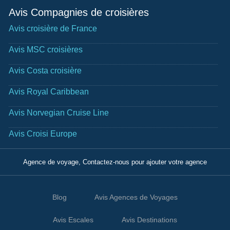
Avis Compagnies de croisières
Avis croisière de France
Avis MSC croisières
Avis Costa croisière
Avis Royal Caribbean
Avis Norvegian Cruise Line
Avis Croisi Europe
Agence de voyage, Contactez-nous pour ajouter votre agence
Blog
Avis Agences de Voyages
Avis Escales
Avis Destinations