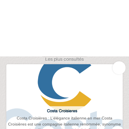
Les plus consultés
Costa Croisieres
Costa Croisières : L’élégance italienne en mer Costa
Croisières est une compagnie italienne renommée, synonyme