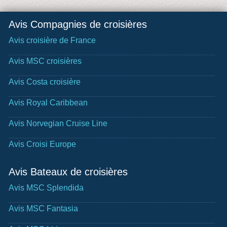
Avis Compagnies de croisières
Avis croisière de France
Avis MSC croisières
Avis Costa croisière
Avis Royal Caribbean
Avis Norvegian Cruise Line
Avis Croisi Europe
Avis Bateaux de croisières
Avis MSC Splendida
Avis MSC Fantasia