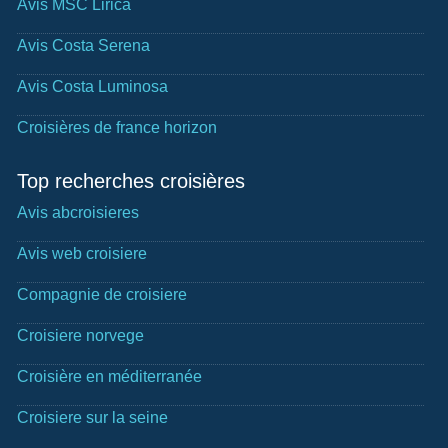
Avis MSC Lirica
Avis Costa Serena
Avis Costa Luminosa
Croisières de france horizon
Top recherches croisières
Avis abcroisieres
Avis web croisiere
Compagnie de croisiere
Croisiere norvege
Croisière en méditerranée
Croisiere sur la seine