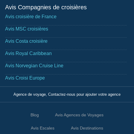
Avis Compagnies de croisières
Avis croisière de France
Avis MSC croisières
Avis Costa croisière
Avis Royal Caribbean
Avis Norvegian Cruise Line
Avis Croisi Europe
Agence de voyage, Contactez-nous pour ajouter votre agence
Blog
Avis Agences de Voyages
Avis Escales
Avis Destinations