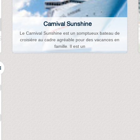
Carnival Sunshine
Le Carnival Sunshine est un somptueux bateau de
croisière au cadre agréable pour des vacances en
famille. Il est un