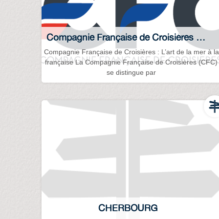
Compagnie Française de Croisières CFC
Compagnie Française de Croisières : L’art de la mer à la
française La Compagnie Française de Croisières (CFC)
se distingue par
CHERBOURG