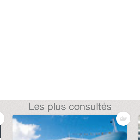
Les plus consultés