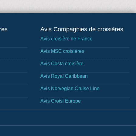
res
Avis Compagnies de croisières
Avis croisière de France
Avis MSC croisières
Avis Costa croisière
Avis Royal Caribbean
Avis Norvegian Cruise Line
Avis Croisi Europe