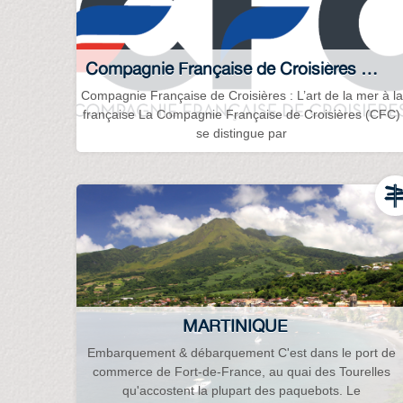
Compagnie Française de Croisières CFC
Compagnie Française de Croisières : L’art de la mer à la
française La Compagnie Française de Croisières (CFC)
se distingue par
MARTINIQUE
Embarquement & débarquement C'est dans le port de
commerce de Fort-de-France, au quai des Tourelles
qu'accostent la plupart des paquebots. Le