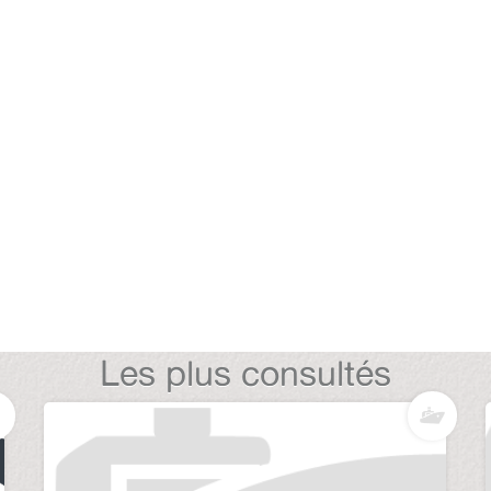
Les plus consultés