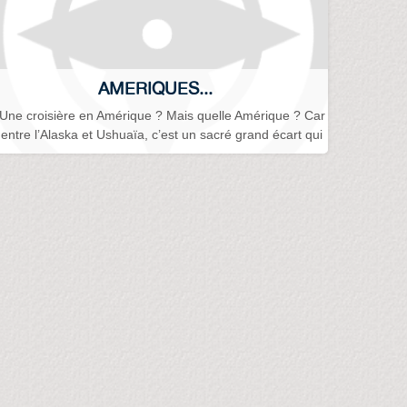
AMERIQUES...
Une croisière en Amérique ? Mais quelle Amérique ? Car
entre l’Alaska et Ushuaïa, c’est un sacré grand écart qui