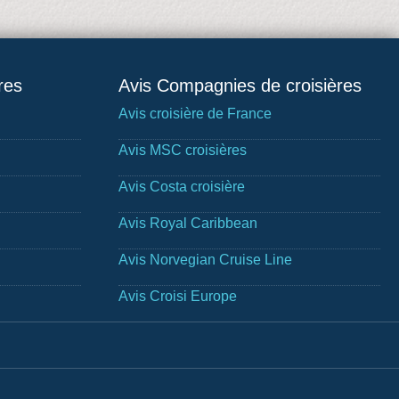
res
Avis Compagnies de croisières
Avis croisière de France
Avis MSC croisières
Avis Costa croisière
Avis Royal Caribbean
Avis Norvegian Cruise Line
Avis Croisi Europe