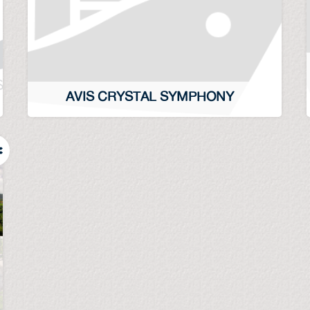
AVIS CRYSTAL SYMPHONY