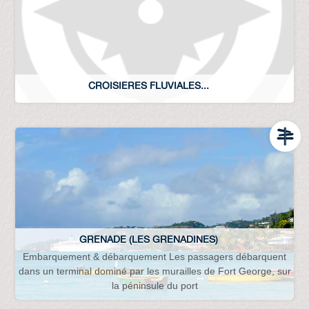
CROISIERES FLUVIALES...
GRENADE (LES GRENADINES)
Embarquement & débarquement Les passagers débarquent
dans un terminal dominé par les murailles de Fort George, sur
la péninsule du port