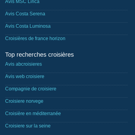
Avis MSC Lirica
Avis Costa Serena
Avis Costa Luminosa
Croisières de france horizon
Top recherches croisières
Avis abcroisieres
Avis web croisiere
Compagnie de croisiere
Croisiere norvege
Croisière en méditerranée
Croisiere sur la seine