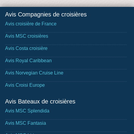
Avis Compagnies de croisières
Avis croisière de France
Avis MSC croisières
Avis Costa croisière
Avis Royal Caribbean
Avis Norvegian Cruise Line
Avis Croisi Europe
Avis Bateaux de croisières
Avis MSC Splendida
Avis MSC Fantasia