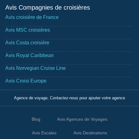
Avis Compagnies de croisières
Avis croisière de France
Avis MSC croisières
Avis Costa croisière
Avis Royal Caribbean
Avis Norvegian Cruise Line
Avis Croisi Europe
Agence de voyage, Contactez-nous pour ajouter votre agence
Blog
Avis Agences de Voyages
Avis Escales
Avis Destinations