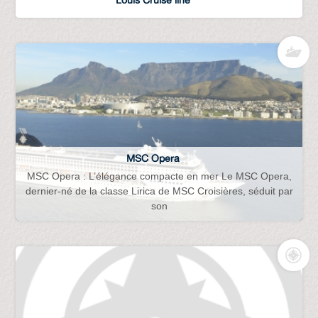
MSC Opera
MSC Opera : L’élégance compacte en mer Le MSC Opera,
dernier-né de la classe Lirica de MSC Croisières, séduit par
son