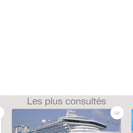
Les plus consultés