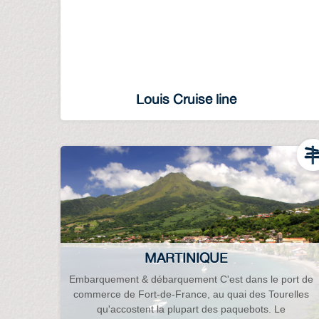
Louis Cruise line
MARTINIQUE
Embarquement & débarquement C'est dans le port de
commerce de Fort-de-France, au quai des Tourelles
qu'accostent la plupart des paquebots. Le