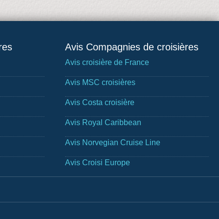
res
Avis Compagnies de croisières
Avis croisière de France
Avis MSC croisières
Avis Costa croisière
Avis Royal Caribbean
Avis Norvegian Cruise Line
Avis Croisi Europe