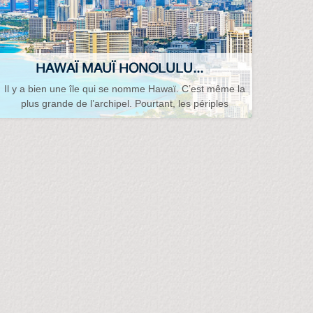
HAWAÏ MAUÏ HONOLULU...
Il y a bien une île qui se nomme Hawaï. C’est même la
plus grande de l’archipel. Pourtant, les périples