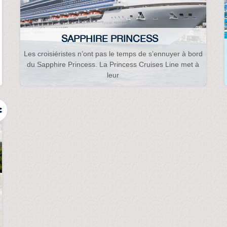
SAPPHIRE PRINCESS
Les croisiéristes n’ont pas le temps de s’ennuyer à bord
du Sapphire Princess. La Princess Cruises Line met à
leur