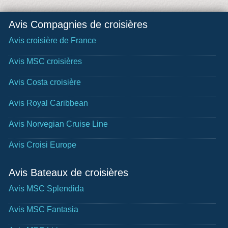
Avis Compagnies de croisières
Avis croisière de France
Avis MSC croisières
Avis Costa croisière
Avis Royal Caribbean
Avis Norvegian Cruise Line
Avis Croisi Europe
Avis Bateaux de croisières
Avis MSC Splendida
Avis MSC Fantasia