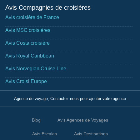
Avis Compagnies de croisières
Avis croisière de France
Avis MSC croisières
Avis Costa croisière
Avis Royal Caribbean
Avis Norvegian Cruise Line
Avis Croisi Europe
Agence de voyage, Contactez-nous pour ajouter votre agence
Blog
Avis Agences de Voyages
Avis Escales
Avis Destinations