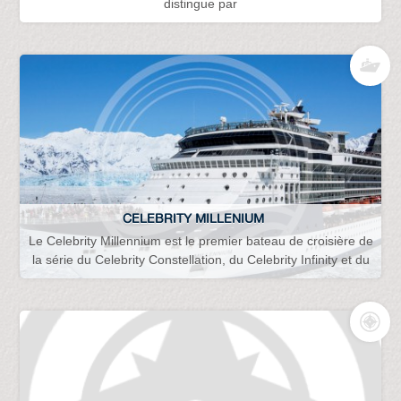
distingue par
CELEBRITY MILLENIUM
Le Celebrity Millennium est le premier bateau de croisière de
la série du Celebrity Constellation, du Celebrity Infinity et du