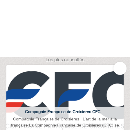
Les plus consultés
Compagnie Française de Croisières CFC
Compagnie Française de Croisières : L’art de la mer à la
française La Compagnie Française de Croisières (CFC) se