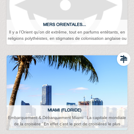
MERS ORIENTALES...
Il y a l’Orient qu’on dit extrême, tout en parfums entêtants, en
religions polythéistes, en stigmates de colonisation anglaise ou
MIAMI (FLORIDE)
Embarquement & Débarquement Miami ‘ La capitale mondiale
de la croisière ’ En effet c’est le port de croisières le plus