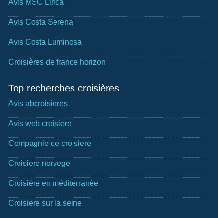
Avis MSC Lirica
Avis Costa Serena
Avis Costa Luminosa
Croisières de france horizon
Top recherches croisières
Avis abcroisieres
Avis web croisiere
Compagnie de croisiere
Croisiere norvege
Croisière en méditerranée
Croisiere sur la seine