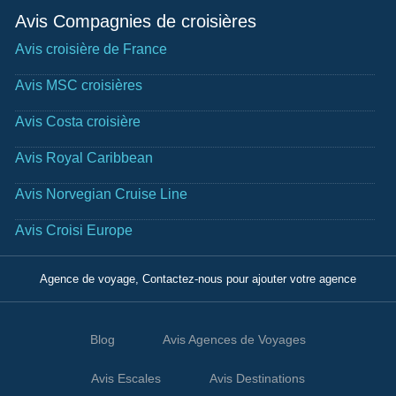
Avis Compagnies de croisières
Avis croisière de France
Avis MSC croisières
Avis Costa croisière
Avis Royal Caribbean
Avis Norvegian Cruise Line
Avis Croisi Europe
Agence de voyage, Contactez-nous pour ajouter votre agence
Blog
Avis Agences de Voyages
Avis Escales
Avis Destinations