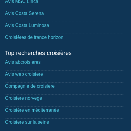
Avis MSC Lirica
Avis Costa Serena
Avis Costa Luminosa
Croisières de france horizon
Top recherches croisières
Avis abcroisieres
Avis web croisiere
Compagnie de croisiere
Croisiere norvege
Croisière en méditerranée
Croisiere sur la seine