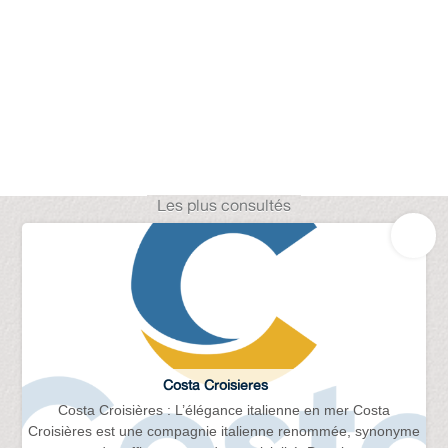
Les plus consultés
Costa Croisieres
Costa Croisières : L’élégance italienne en mer Costa
Croisières est une compagnie italienne renommée, synonyme