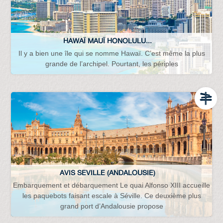
HAWAÏ MAUÏ HONOLULU...
Il y a bien une île qui se nomme Hawaï. C’est même la plus
grande de l’archipel. Pourtant, les périples
AVIS SEVILLE (ANDALOUSIE)
Embarquement et débarquement Le quai Alfonso XIII accueille
les paquebots faisant escale à Séville. Ce deuxième plus
grand port d’Andalousie propose