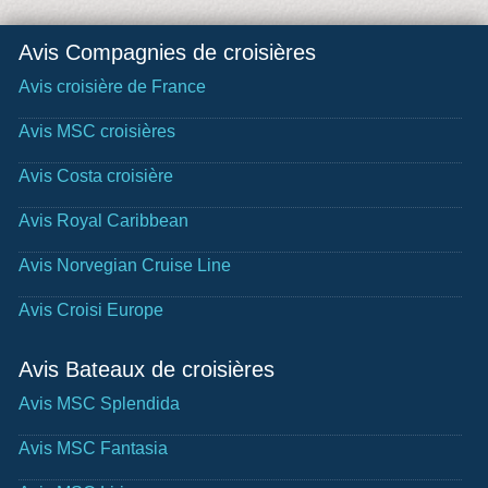
Avis Compagnies de croisières
Avis croisière de France
Avis MSC croisières
Avis Costa croisière
Avis Royal Caribbean
Avis Norvegian Cruise Line
Avis Croisi Europe
Avis Bateaux de croisières
Avis MSC Splendida
Avis MSC Fantasia