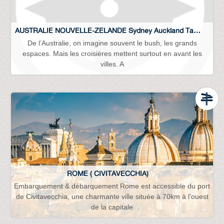
AUSTRALIE NOUVELLE-ZELANDE Sydney Auckland Tasmanie …
De l’Australie, on imagine souvent le bush, les grands
espaces. Mais les croisières mettent surtout en avant les
villes. A
ROME ( CIVITAVECCHIA)
Embarquement & débarquement Rome est accessible du port
de Civitavecchia, une charmante ville située à 70km à l’ouest
de la capitale