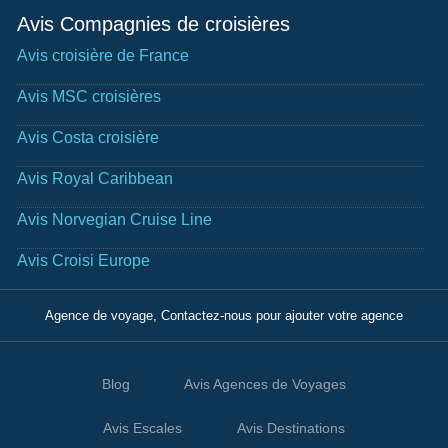
Avis Compagnies de croisières
Avis croisière de France
Avis MSC croisières
Avis Costa croisière
Avis Royal Caribbean
Avis Norvegian Cruise Line
Avis Croisi Europe
Agence de voyage, Contactez-nous pour ajouter votre agence
Blog
Avis Agences de Voyages
Avis Escales
Avis Destinations