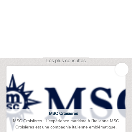
Les plus consultés
MSC Croisières
MSC Croisières : L’expérience maritime à l’italienne MSC
Croisières est une compagnie italienne emblématique,