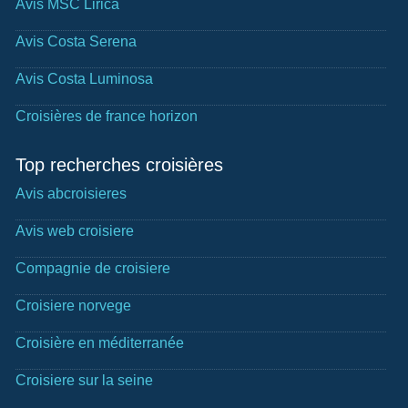
Avis MSC Lirica
Avis Costa Serena
Avis Costa Luminosa
Croisières de france horizon
Top recherches croisières
Avis abcroisieres
Avis web croisiere
Compagnie de croisiere
Croisiere norvege
Croisière en méditerranée
Croisiere sur la seine