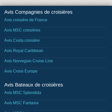
Avis Compagnies de croisières
Avis croisière de France
Avis MSC croisières
Avis Costa croisière
Avis Royal Caribbean
Avis Norvegian Cruise Line
Avis Croisi Europe
Avis Bateaux de croisières
Avis MSC Splendida
Avis MSC Fantasia