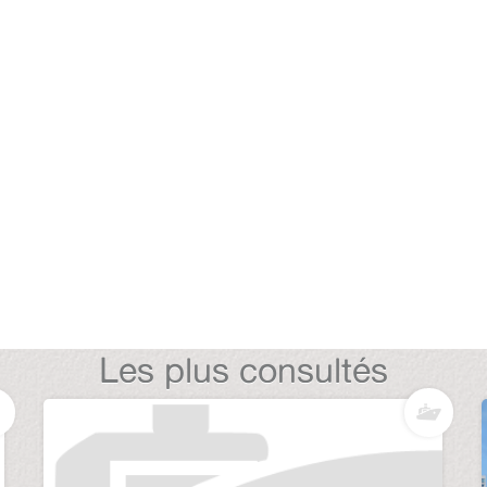
Les plus consultés