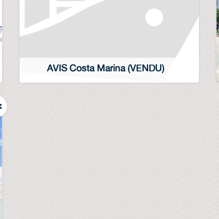
AVIS Costa Marina (VENDU)