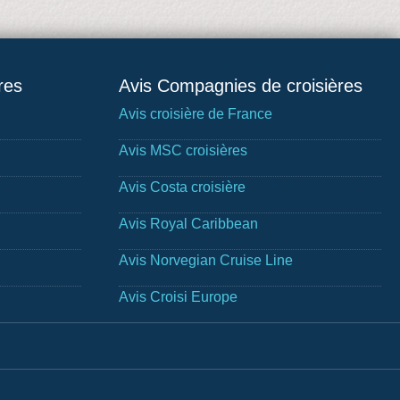
res
Avis Compagnies de croisières
Avis croisière de France
Avis MSC croisières
Avis Costa croisière
Avis Royal Caribbean
Avis Norvegian Cruise Line
Avis Croisi Europe