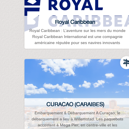
Royal Caribbean
Royal Caribbean : L’aventure sur les mers du monde
Royal Caribbean International est une compagnie
américaine réputée pour ses navires innovants
CURACAO (CARAIBES)
Embarquement & Débarquement A Curaçao, le
débarquement a lieu à Willemstad. Les paquebots
accostent à Mega Pier, en centre-ville et les