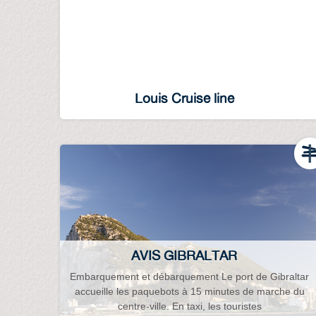
Louis Cruise line
AVIS GIBRALTAR
Embarquement et débarquement Le port de Gibraltar
accueille les paquebots à 15 minutes de marche du
centre-ville. En taxi, les touristes