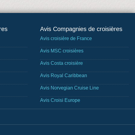
res
Avis Compagnies de croisières
Avis croisière de France
Avis MSC croisières
Avis Costa croisière
Avis Royal Caribbean
Avis Norvegian Cruise Line
Avis Croisi Europe