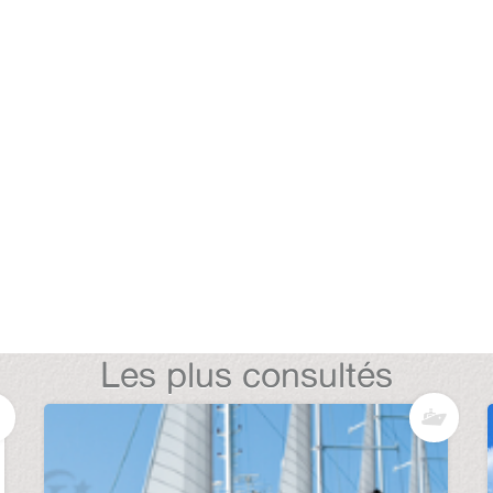
Les plus consultés