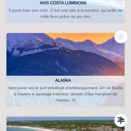
AVIS COSTA LUMINOSA
Il porte bien son nom. C’est une ode à la lumière, qui brille de
mille feux grâce au jeu des
ALASKA
Vancouver est le port privilégié d’embarquement. On se faufile
à travers le passage Intérieur, dédale d’îles frangées de
falaises. Si