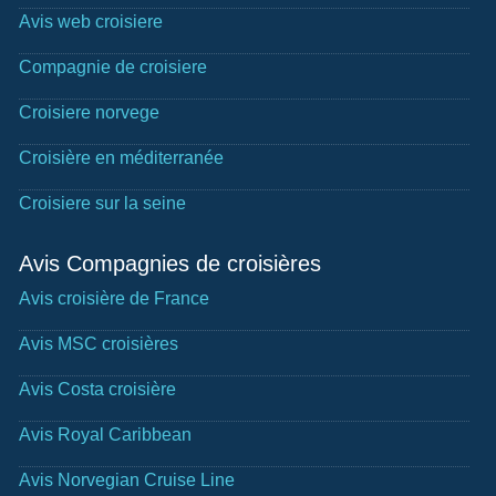
Avis web croisiere
Compagnie de croisiere
Croisiere norvege
Croisière en méditerranée
Croisiere sur la seine
Avis Compagnies de croisières
Avis croisière de France
Avis MSC croisières
Avis Costa croisière
Avis Royal Caribbean
Avis Norvegian Cruise Line