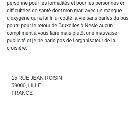
personne pour les formalités et pour les personnes en
difficultées de santé dont mon mari avec un manque
d'oxygène qui a failli lui coûté la vie sans parles du bus
pourri pour le retour de Bruxelles à Nesle aucun
compliment à vous faire mais plutôt une mauvaise
publicité et je ne parle pas de l'organisateur de la
croisière.
15 RUE JEAN ROISIN
59000, LILLE
FRANCE