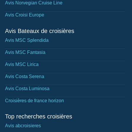
Avis Norvegian Cruise Line
Avis Croisi Europe
Avis Bateaux de croisières
Avis MSC Splendida
Avis MSC Fantasia
Avis MSC Lirica
Avis Costa Serena
Avis Costa Luminosa
Croisières de france horizon
Top recherches croisières
Avis abcroisieres