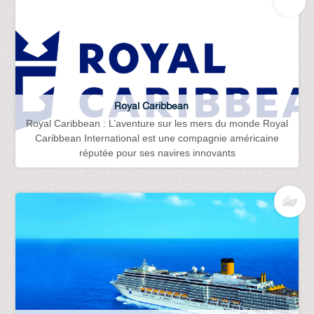
Royal Caribbean
Royal Caribbean : L’aventure sur les mers du monde Royal
Caribbean International est une compagnie américaine
réputée pour ses navires innovants