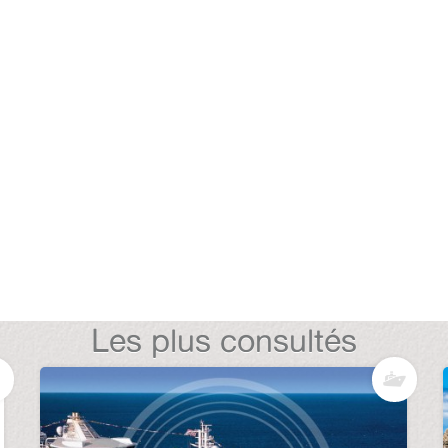
Les plus consultés