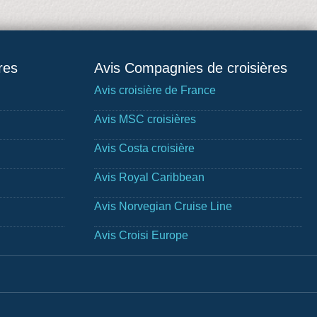
res
Avis Compagnies de croisières
Avis croisière de France
Avis MSC croisières
Avis Costa croisière
Avis Royal Caribbean
Avis Norvegian Cruise Line
Avis Croisi Europe