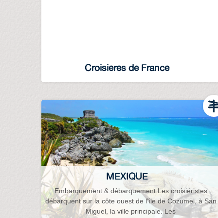
Croisieres de France
MEXIQUE
Embarquement & débarquement Les croisiéristes
débarquent sur la côte ouest de l’île de Cozumel, à San
Miguel, la ville principale. Les