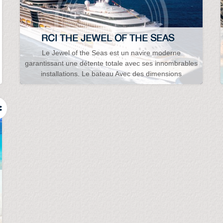
RCI THE JEWEL OF THE SEAS
Le Jewel of the Seas est un navire moderne
garantissant une détente totale avec ses innombrables
installations. Le bateau Avec des dimensions