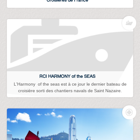
RCI HARMONY of the SEAS
L'Harmony of the seas est à ce jour le dernier bateau de
croisière sorti des chantiers navals de Saint Nazaire.