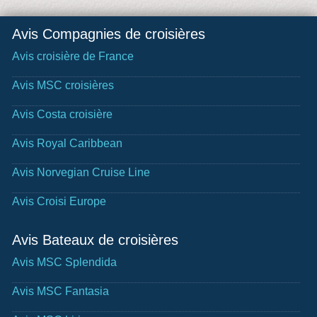
Avis Compagnies de croisières
Avis croisière de France
Avis MSC croisières
Avis Costa croisière
Avis Royal Caribbean
Avis Norvegian Cruise Line
Avis Croisi Europe
Avis Bateaux de croisières
Avis MSC Splendida
Avis MSC Fantasia