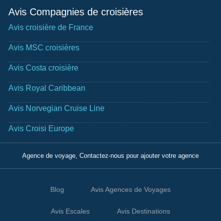
Avis Compagnies de croisières
Avis croisière de France
Avis MSC croisières
Avis Costa croisière
Avis Royal Caribbean
Avis Norvegian Cruise Line
Avis Croisi Europe
Agence de voyage, Contactez-nous pour ajouter votre agence
Blog
Avis Agences de Voyages
Avis Escales
Avis Destinations