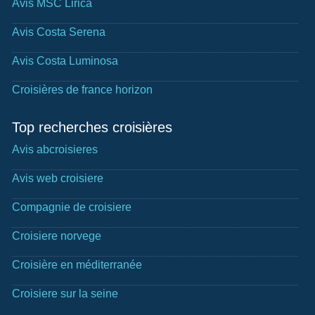
Avis MSC Lirica
Avis Costa Serena
Avis Costa Luminosa
Croisières de france horizon
Top recherches croisières
Avis abcroisieres
Avis web croisiere
Compagnie de croisiere
Croisiere norvege
Croisière en méditerranée
Croisiere sur la seine