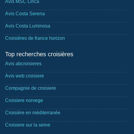
Avis MSC Lirica
Avis Costa Serena
Avis Costa Luminosa
Croisières de france horizon
Top recherches croisières
Avis abcroisieres
Avis web croisiere
Compagnie de croisiere
Croisiere norvege
Croisière en méditerranée
Croisiere sur la seine