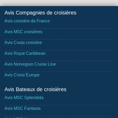
Avis Compagnies de croisières
Avis croisière de France
Avis MSC croisières
Avis Costa croisière
Avis Royal Caribbean
Avis Norvegian Cruise Line
Avis Croisi Europe
Avis Bateaux de croisières
Avis MSC Splendida
Avis MSC Fantasia