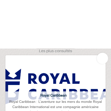
Les plus consultés
Royal Caribbean
Royal Caribbean : L’aventure sur les mers du monde Royal
Caribbean International est une compagnie américaine