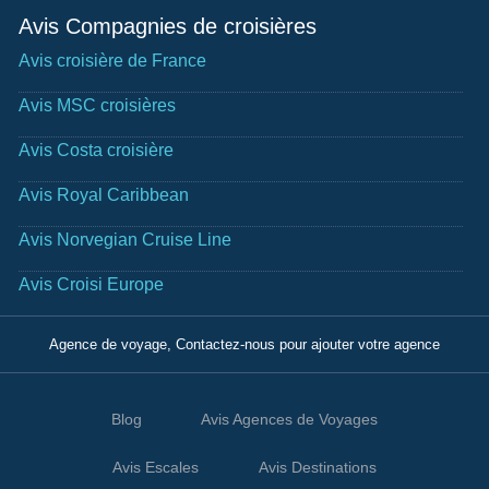
Avis Compagnies de croisières
Avis croisière de France
Avis MSC croisières
Avis Costa croisière
Avis Royal Caribbean
Avis Norvegian Cruise Line
Avis Croisi Europe
Agence de voyage, Contactez-nous pour ajouter votre agence
Blog
Avis Agences de Voyages
Avis Escales
Avis Destinations