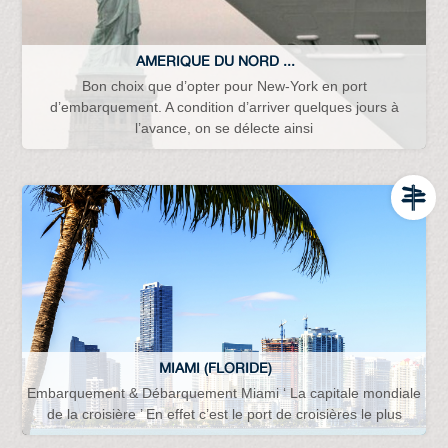
AMERIQUE DU NORD ...
Bon choix que d’opter pour New-York en port
d’embarquement. A condition d’arriver quelques jours à
l’avance, on se délecte ainsi
MIAMI (FLORIDE)
Embarquement & Débarquement Miami ‘ La capitale mondiale
de la croisière ’ En effet c’est le port de croisières le plus