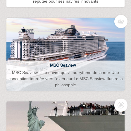
réputée pour ses navires innovants
MSC Seaview
MSC Seaview – Le navire qui vit au rythme de la mer Une
conception tournée vers l’extérieur Le MSC Seaview illustre la
philosophie