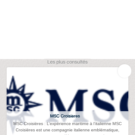
Les plus consultés
MSC Croisières
MSC Croisières : L’expérience maritime à l’italienne MSC
Croisières est une compagnie italienne emblématique,