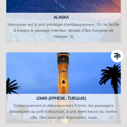
ALASKA
Vancouver est le port privilégié d’embarquement. On se faufile
à travers le passage Intérieur, dédale d’îles frangées de
falaises. Si
IZMIR (EPHESE, TURQUIE)
Embarquement et débarquement A Izmir, les passagers
débarquent au port d’Alsancak, à une demi-heure du centre-
ville. Des taxis sont disponibles, mais