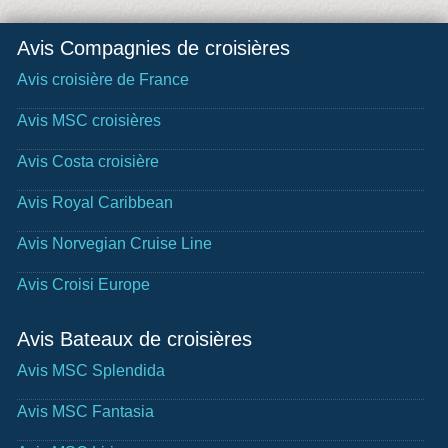
Avis Compagnies de croisières
Avis croisière de France
Avis MSC croisières
Avis Costa croisière
Avis Royal Caribbean
Avis Norvegian Cruise Line
Avis Croisi Europe
Avis Bateaux de croisières
Avis MSC Splendida
Avis MSC Fantasia