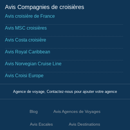
Avis Compagnies de croisières
Avis croisière de France
Avis MSC croisières
Avis Costa croisière
Avis Royal Caribbean
Avis Norvegian Cruise Line
Avis Croisi Europe
Agence de voyage, Contactez-nous pour ajouter votre agence
Blog
Avis Agences de Voyages
Avis Escales
Avis Destinations