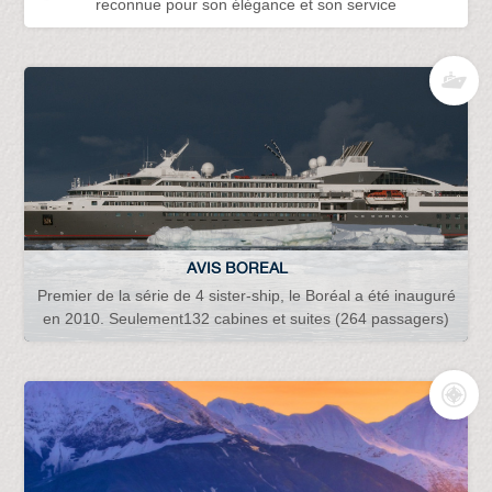
reconnue pour son élégance et son service
AVIS BOREAL
Premier de la série de 4 sister-ship, le Boréal a été inauguré
en 2010. Seulement132 cabines et suites (264 passagers)