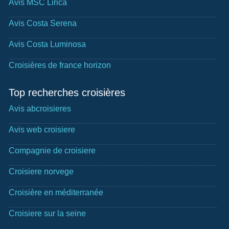
Avis MSC Lirica
Avis Costa Serena
Avis Costa Luminosa
Croisières de france horizon
Top recherches croisières
Avis abcroisieres
Avis web croisiere
Compagnie de croisiere
Croisiere norvege
Croisière en méditerranée
Croisiere sur la seine