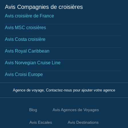
Avis Compagnies de croisières
Avis croisière de France
Avis MSC croisières
Avis Costa croisière
Avis Royal Caribbean
Avis Norvegian Cruise Line
Avis Croisi Europe
Agence de voyage, Contactez-nous pour ajouter votre agence
Blog
Avis Agences de Voyages
Avis Escales
Avis Destinations