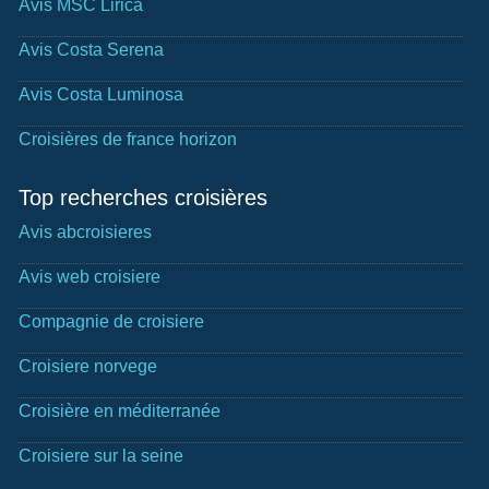
Avis MSC Lirica
Avis Costa Serena
Avis Costa Luminosa
Croisières de france horizon
Top recherches croisières
Avis abcroisieres
Avis web croisiere
Compagnie de croisiere
Croisiere norvege
Croisière en méditerranée
Croisiere sur la seine