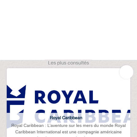
Les plus consultés
Royal Caribbean
Royal Caribbean : L’aventure sur les mers du monde Royal
Caribbean International est une compagnie américaine