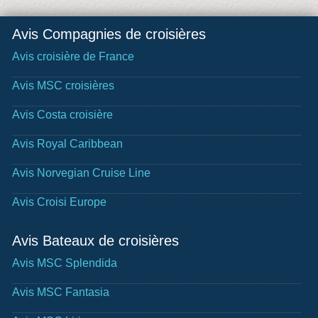
Avis Compagnies de croisières
Avis croisière de France
Avis MSC croisières
Avis Costa croisière
Avis Royal Caribbean
Avis Norvegian Cruise Line
Avis Croisi Europe
Avis Bateaux de croisières
Avis MSC Splendida
Avis MSC Fantasia