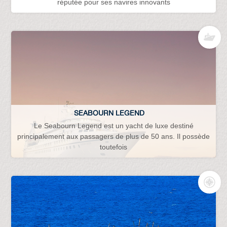
réputée pour ses navires innovants
SEABOURN LEGEND
Le Seabourn Legend est un yacht de luxe destiné
principalement aux passagers de plus de 50 ans. Il possède
toutefois