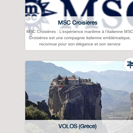
MSC Croisières
MSC Croisières : L’expérience maritime à l’italienne MS
Croisières est une compagnie italienne emblématique,
reconnue pour son élégance et son service
VOLOS (Grèce)