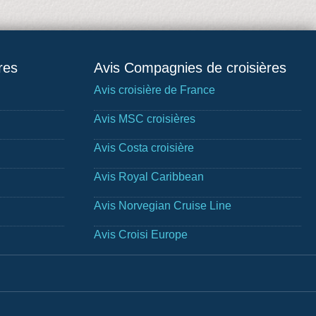
res
Avis Compagnies de croisières
Avis croisière de France
Avis MSC croisières
Avis Costa croisière
Avis Royal Caribbean
Avis Norvegian Cruise Line
Avis Croisi Europe