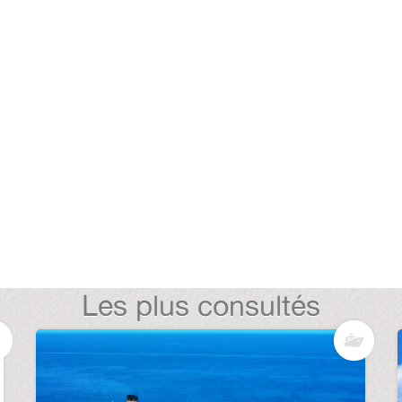
Les plus consultés