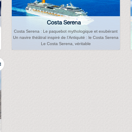
Costa Serena
C
Costa Serena : Le paquebot mythologique et exubérant
Un navire théâtral inspiré de l’Antiquité : le Costa Serena
Le Costa Serena, véritable