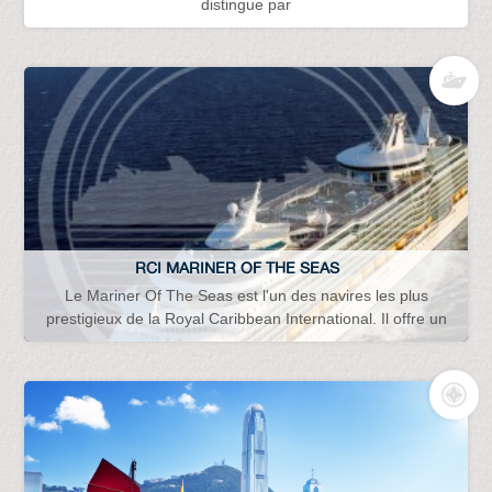
distingue par
RCI MARINER OF THE SEAS
Le Mariner Of The Seas est l'un des navires les plus
prestigieux de la Royal Caribbean International. Il offre un