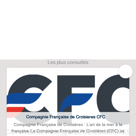
Les plus consultés
Compagnie Française de Croisières CFC
Compagnie Française de Croisières : L’art de la mer à la
française La Compagnie Française de Croisières (CFC) se