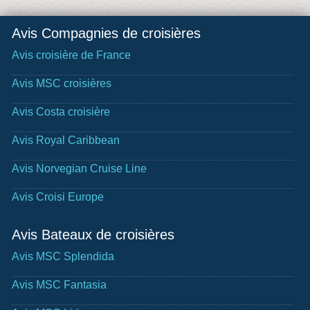
Avis Compagnies de croisières
Avis croisière de France
Avis MSC croisières
Avis Costa croisière
Avis Royal Caribbean
Avis Norvegian Cruise Line
Avis Croisi Europe
Avis Bateaux de croisières
Avis MSC Splendida
Avis MSC Fantasia