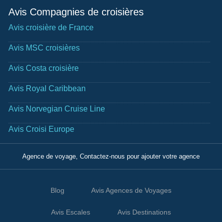
Avis Compagnies de croisières
Avis croisière de France
Avis MSC croisières
Avis Costa croisière
Avis Royal Caribbean
Avis Norvegian Cruise Line
Avis Croisi Europe
Agence de voyage, Contactez-nous pour ajouter votre agence
Blog
Avis Agences de Voyages
Avis Escales
Avis Destinations