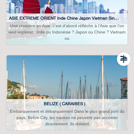
ASIE EXTREME ORIENT Inde Chine Japon Vietman Singapour…
Une croisière en Asie, c’est d’abord réfléchir à l’Asie que l’on
veut explorer. Inde ou Indonésie ? Japon ou Chine ? Vietnam
ou
BELIZE ( CARAIBES )
Embarquement et débarquement Dans le plus grand port du
pays, Belize City, les navires ne peuvent pas accoster
directement. Ils doivent