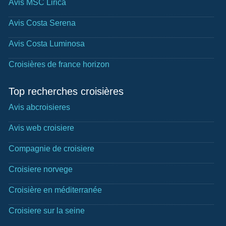
Avis MSC Lirica
Avis Costa Serena
Avis Costa Luminosa
Croisières de france horizon
Top recherches croisières
Avis abcroisieres
Avis web croisiere
Compagnie de croisiere
Croisiere norvege
Croisière en méditerranée
Croisiere sur la seine