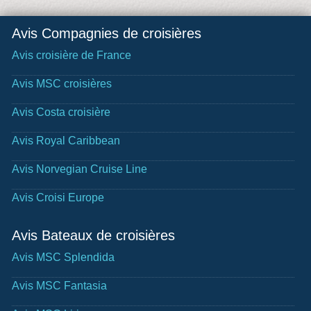
Avis Compagnies de croisières
Avis croisière de France
Avis MSC croisières
Avis Costa croisière
Avis Royal Caribbean
Avis Norvegian Cruise Line
Avis Croisi Europe
Avis Bateaux de croisières
Avis MSC Splendida
Avis MSC Fantasia