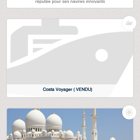
réputée pour ses navires innovants
Costa Voyager ( VENDU)