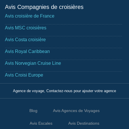
Avis Compagnies de croisières
Avis croisière de France
Avis MSC croisières
Avis Costa croisière
Avis Royal Caribbean
Avis Norvegian Cruise Line
Avis Croisi Europe
Agence de voyage, Contactez-nous pour ajouter votre agence
Blog
Avis Agences de Voyages
Avis Escales
Avis Destinations