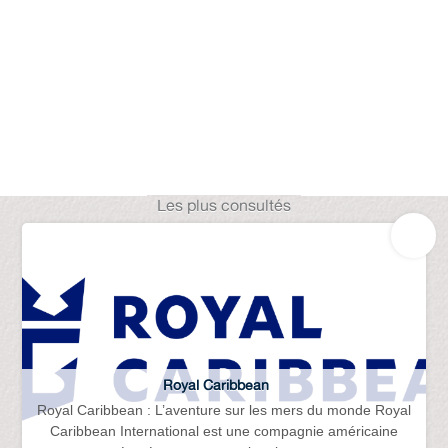
Les plus consultés
Royal Caribbean
Royal Caribbean : L’aventure sur les mers du monde Royal
Caribbean International est une compagnie américaine