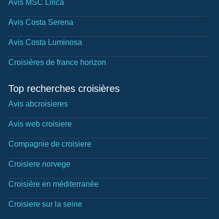
Avis MSC Lirica
Avis Costa Serena
Avis Costa Luminosa
Croisières de france horizon
Top recherches croisières
Avis abcroisieres
Avis web croisiere
Compagnie de croisiere
Croisiere norvege
Croisière en méditerranée
Croisiere sur la seine