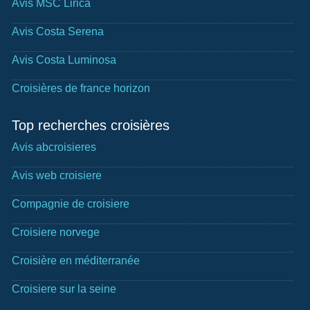
Avis MSC Lirica
Avis Costa Serena
Avis Costa Luminosa
Croisières de france horizon
Top recherches croisières
Avis abcroisieres
Avis web croisiere
Compagnie de croisiere
Croisiere norvege
Croisière en méditerranée
Croisiere sur la seine