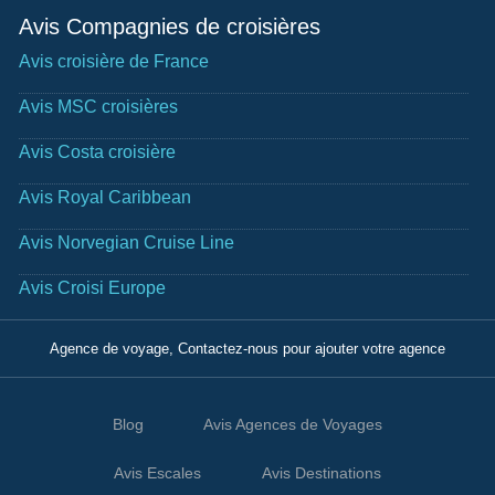
Avis Compagnies de croisières
Avis croisière de France
Avis MSC croisières
Avis Costa croisière
Avis Royal Caribbean
Avis Norvegian Cruise Line
Avis Croisi Europe
Agence de voyage, Contactez-nous pour ajouter votre agence
Blog
Avis Agences de Voyages
Avis Escales
Avis Destinations