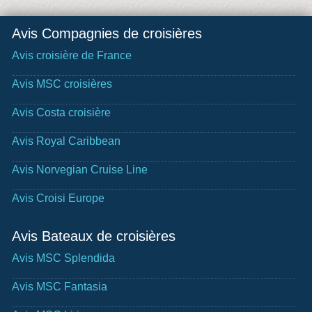
Avis Compagnies de croisières
Avis croisière de France
Avis MSC croisières
Avis Costa croisière
Avis Royal Caribbean
Avis Norvegian Cruise Line
Avis Croisi Europe
Avis Bateaux de croisières
Avis MSC Splendida
Avis MSC Fantasia