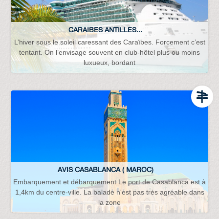
CARAIBES ANTILLES...
L’hiver sous le soleil caressant des Caraïbes. Forcement c’est
tentant. On l’envisage souvent en club-hôtel plus ou moins
luxueux, bordant
AVIS CASABLANCA ( MAROC)
Embarquement et débarquement Le port de Casablanca est à
1,4km du centre-ville. La balade n'est pas très agréable dans
la zone