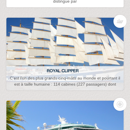
distingue par
ROYAL CLIPPER
C’est l’un des plus grands cinq-mâts au monde et pourtant il
est à taille humaine : 114 cabines (227 passagers) dont