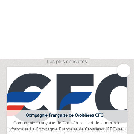
Les plus consultés
Compagnie Française de Croisières CFC
Compagnie Française de Croisières : L’art de la mer à la
française La Compagnie Française de Croisières (CFC) se