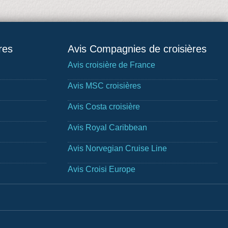
res
Avis Compagnies de croisières
Avis croisière de France
Avis MSC croisières
Avis Costa croisière
Avis Royal Caribbean
Avis Norvegian Cruise Line
Avis Croisi Europe