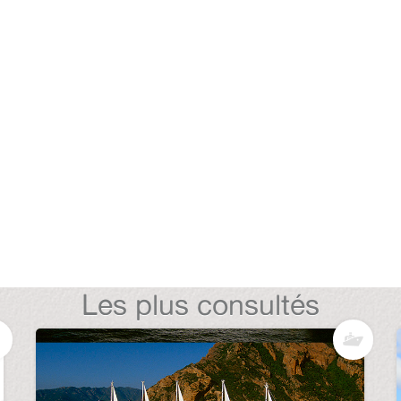
Les plus consultés