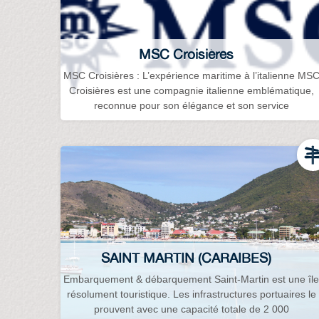
MSC Croisières
MSC Croisières : L’expérience maritime à l’italienne MS
Croisières est une compagnie italienne emblématique,
reconnue pour son élégance et son service
SAINT MARTIN (CARAIBES)
Embarquement & débarquement Saint-Martin est une îl
résolument touristique. Les infrastructures portuaires le
prouvent avec une capacité totale de 2 000