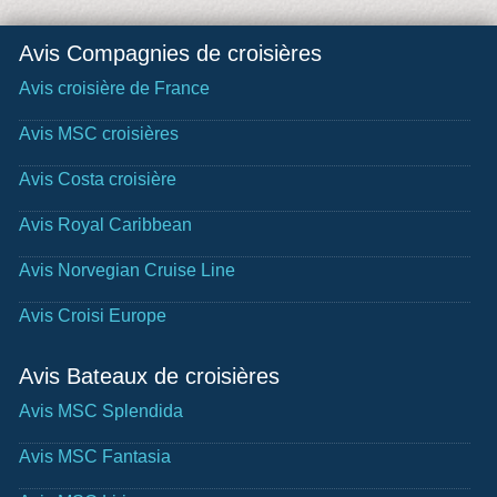
Avis Compagnies de croisières
Avis croisière de France
Avis MSC croisières
Avis Costa croisière
Avis Royal Caribbean
Avis Norvegian Cruise Line
Avis Croisi Europe
Avis Bateaux de croisières
Avis MSC Splendida
Avis MSC Fantasia