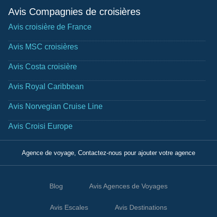
Avis Compagnies de croisières
Avis croisière de France
Avis MSC croisières
Avis Costa croisière
Avis Royal Caribbean
Avis Norvegian Cruise Line
Avis Croisi Europe
Agence de voyage, Contactez-nous pour ajouter votre agence
Blog
Avis Agences de Voyages
Avis Escales
Avis Destinations