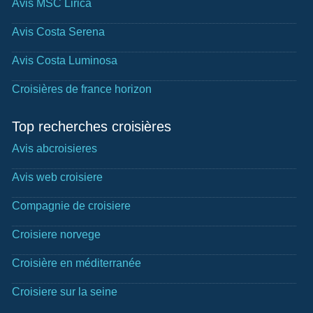
Avis MSC Lirica
Avis Costa Serena
Avis Costa Luminosa
Croisières de france horizon
Top recherches croisières
Avis abcroisieres
Avis web croisiere
Compagnie de croisiere
Croisiere norvege
Croisière en méditerranée
Croisiere sur la seine