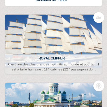
ROYAL CLIPPER
C’est l’un des plus grands cinq-mâts au monde et pourtant il
est à taille humaine : 114 cabines (227 passagers) dont