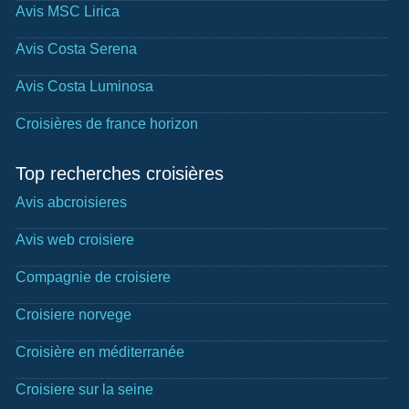
Avis MSC Lirica
Avis Costa Serena
Avis Costa Luminosa
Croisières de france horizon
Top recherches croisières
Avis abcroisieres
Avis web croisiere
Compagnie de croisiere
Croisiere norvege
Croisière en méditerranée
Croisiere sur la seine