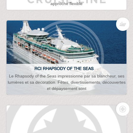
approche flexible
RCI RHAPSODY OF THE SEAS
Le Rhapsody of the Seas impressionne par sa blancheur, ses
lumières et sa décoration. Fêtes, divertissements, découvertes
et dépaysement sont