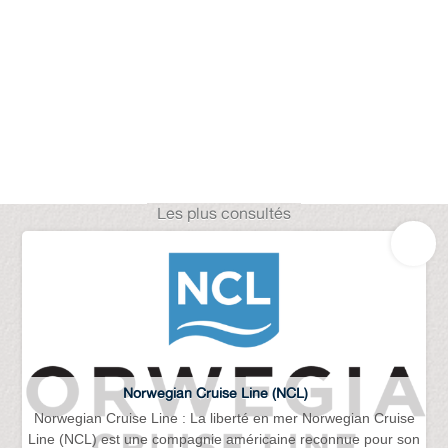
Les plus consultés
Norwegian Cruise Line (NCL)
Norwegian Cruise Line : La liberté en mer Norwegian Cruise
Line (NCL) est une compagnie américaine reconnue pour son