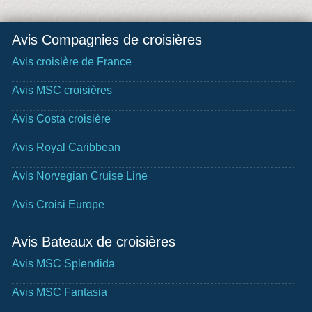
Avis Compagnies de croisières
Avis croisière de France
Avis MSC croisières
Avis Costa croisière
Avis Royal Caribbean
Avis Norvegian Cruise Line
Avis Croisi Europe
Avis Bateaux de croisières
Avis MSC Splendida
Avis MSC Fantasia