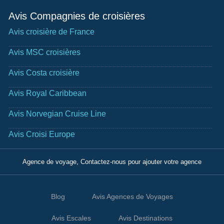
Avis Compagnies de croisières
Avis croisière de France
Avis MSC croisières
Avis Costa croisière
Avis Royal Caribbean
Avis Norvegian Cruise Line
Avis Croisi Europe
Agence de voyage, Contactez-nous pour ajouter votre agence
Blog
Avis Agences de Voyages
Avis Escales
Avis Destinations