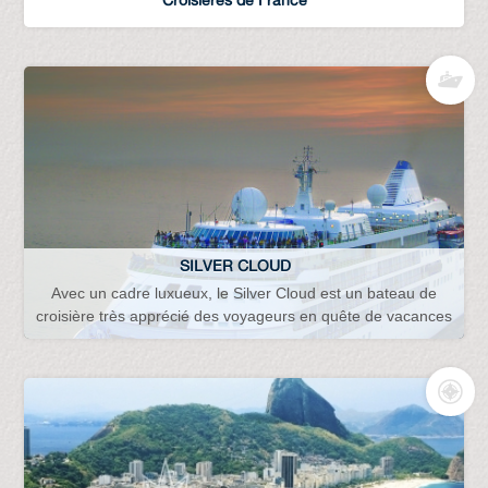
SILVER CLOUD
Avec un cadre luxueux, le Silver Cloud est un bateau de
croisière très apprécié des voyageurs en quête de vacances