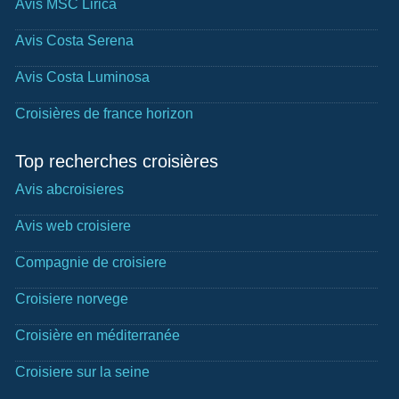
Avis MSC Lirica
Avis Costa Serena
Avis Costa Luminosa
Croisières de france horizon
Top recherches croisières
Avis abcroisieres
Avis web croisiere
Compagnie de croisiere
Croisiere norvege
Croisière en méditerranée
Croisiere sur la seine