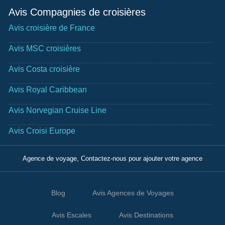
Avis Compagnies de croisières
Avis croisière de France
Avis MSC croisières
Avis Costa croisière
Avis Royal Caribbean
Avis Norvegian Cruise Line
Avis Croisi Europe
Agence de voyage, Contactez-nous pour ajouter votre agence
Blog
Avis Agences de Voyages
Avis Escales
Avis Destinations