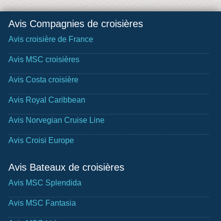
Avis Compagnies de croisières
Avis croisière de France
Avis MSC croisières
Avis Costa croisière
Avis Royal Caribbean
Avis Norvegian Cruise Line
Avis Croisi Europe
Avis Bateaux de croisières
Avis MSC Splendida
Avis MSC Fantasia