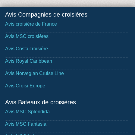
Avis Compagnies de croisières
Avis croisière de France
Avis MSC croisières
Avis Costa croisière
Avis Royal Caribbean
Avis Norvegian Cruise Line
Avis Croisi Europe
Avis Bateaux de croisières
Avis MSC Splendida
Avis MSC Fantasia