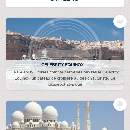
CELEBRITY EQUINOX
La Celebrity Cruises compte parmi ses navires le Celebrity
Equinox, un bateau de croisière au design futuriste. Ce
paquebot atypique