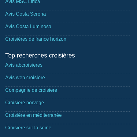
Avis MSC Lirica
Avis Costa Serena
Avis Costa Luminosa
Croisières de france horizon
Top recherches croisières
Avis abcroisieres
Avis web croisiere
Compagnie de croisiere
Croisiere norvege
Croisière en méditerranée
Croisiere sur la seine