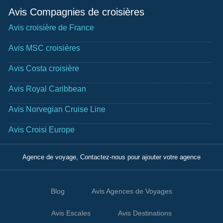
Avis Compagnies de croisières
Avis croisière de France
Avis MSC croisières
Avis Costa croisière
Avis Royal Caribbean
Avis Norvegian Cruise Line
Avis Croisi Europe
Agence de voyage, Contactez-nous pour ajouter votre agence
Blog
Avis Agences de Voyages
Avis Escales
Avis Destinations