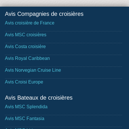
Avis Compagnies de croisières
Avis croisière de France
Avis MSC croisières
Avis Costa croisière
Avis Royal Caribbean
Avis Norvegian Cruise Line
Avis Croisi Europe
Avis Bateaux de croisières
Avis MSC Splendida
Avis MSC Fantasia