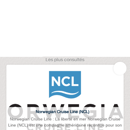
Les plus consultés
Norwegian Cruise Line (NCL)
Norwegian Cruise Line : La liberté en mer Norwegian Cruise
Line (NCL) est une compagnie américaine reconnue pour son