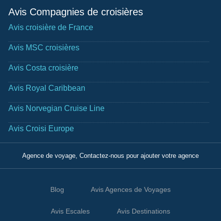
Avis Compagnies de croisières
Avis croisière de France
Avis MSC croisières
Avis Costa croisière
Avis Royal Caribbean
Avis Norvegian Cruise Line
Avis Croisi Europe
Agence de voyage, Contactez-nous pour ajouter votre agence
Blog
Avis Agences de Voyages
Avis Escales
Avis Destinations