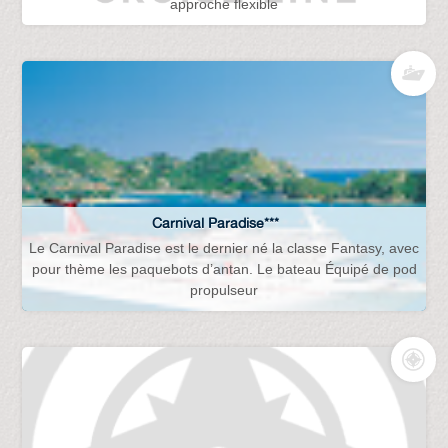
approche flexible
Carnival Paradise***
Le Carnival Paradise est le dernier né la classe Fantasy, avec
pour thème les paquebots d’antan. Le bateau Équipé de pod
propulseur