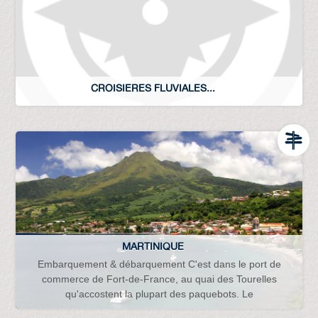
CROISIERES FLUVIALES...
MARTINIQUE
Embarquement & débarquement C'est dans le port de
commerce de Fort-de-France, au quai des Tourelles
qu'accostent la plupart des paquebots. Le