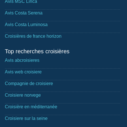
Avis MSC Lirica
Avis Costa Serena
Avis Costa Luminosa
Croisières de france horizon
Top recherches croisières
Avis abcroisieres
Avis web croisiere
Compagnie de croisiere
Croisiere norvege
Croisière en méditerranée
Croisiere sur la seine