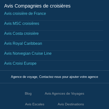
Avis Compagnies de croisières
Avis croisière de France
Avis MSC croisières
Avis Costa croisière
Avis Royal Caribbean
Avis Norvegian Cruise Line
Avis Croisi Europe
Agence de voyage, Contactez-nous pour ajouter votre agence
Blog
Avis Agences de Voyages
Avis Escales
Avis Destinations