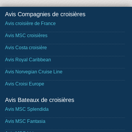
Avis Compagnies de croisières
Avis croisière de France
Avis MSC croisières
Avis Costa croisière
Avis Royal Caribbean
Avis Norvegian Cruise Line
Avis Croisi Europe
Avis Bateaux de croisières
Avis MSC Splendida
Avis MSC Fantasia