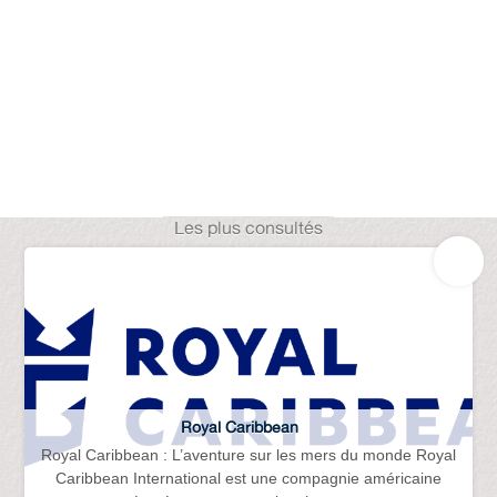
Les plus consultés
Royal Caribbean
Royal Caribbean : L’aventure sur les mers du monde Royal
Caribbean International est une compagnie américaine