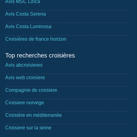
Avis MSC Lirica
Avis Costa Serena
Avis Costa Luminosa
Croisières de france horizon
Top recherches croisières
Avis abcroisieres
Avis web croisiere
Compagnie de croisiere
Croisiere norvege
Croisière en méditerranée
Croisiere sur la seine