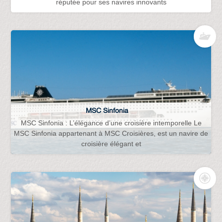
réputée pour ses navires innovants
MSC Sinfonia
MSC Sinfonia : L’élégance d’une croisière intemporelle Le
MSC Sinfonia appartenant à MSC Croisières, est un navire de
croisière élégant et