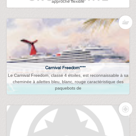
approche flexible
Carnival Freedom****
Le Carnival Freedom, classé 4 étoiles, est reconnaissable à sa
cheminée à ailettes bleu, blanc, rouge caractéristique des
paquebots de