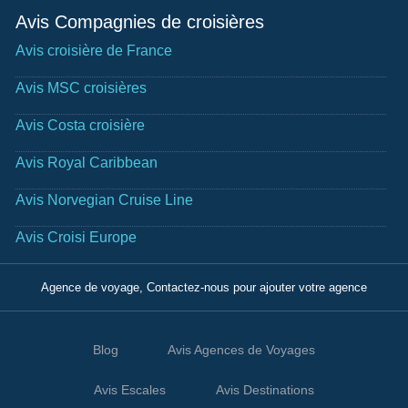
Avis Compagnies de croisières
Avis croisière de France
Avis MSC croisières
Avis Costa croisière
Avis Royal Caribbean
Avis Norvegian Cruise Line
Avis Croisi Europe
Agence de voyage, Contactez-nous pour ajouter votre agence
Blog
Avis Agences de Voyages
Avis Escales
Avis Destinations