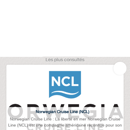
Les plus consultés
Norwegian Cruise Line (NCL)
Norwegian Cruise Line : La liberté en mer Norwegian Cruise
Line (NCL) est une compagnie américaine reconnue pour son