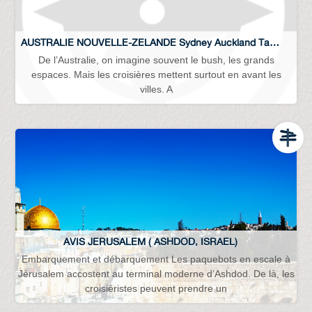
AUSTRALIE NOUVELLE-ZELANDE Sydney Auckland Tasmanie …
De l’Australie, on imagine souvent le bush, les grands
espaces. Mais les croisières mettent surtout en avant les
villes. A
AVIS JERUSALEM ( ASHDOD, ISRAEL)
Embarquement et débarquement Les paquebots en escale à
Jérusalem accostent au terminal moderne d’Ashdod. De là, les
croisiéristes peuvent prendre un