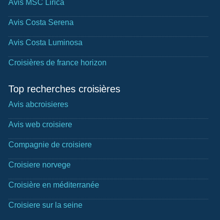
Avis MSC Lirica
Avis Costa Serena
Avis Costa Luminosa
Croisières de france horizon
Top recherches croisières
Avis abcroisieres
Avis web croisiere
Compagnie de croisiere
Croisiere norvege
Croisière en méditerranée
Croisiere sur la seine