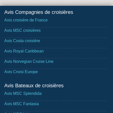
Avis Compagnies de croisières
Avis croisière de France
Avis MSC croisières
Avis Costa croisière
Avis Royal Caribbean
Avis Norvegian Cruise Line
Avis Croisi Europe
Avis Bateaux de croisières
Avis MSC Splendida
Avis MSC Fantasia