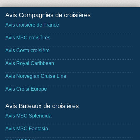
Avis Compagnies de croisières
Avis croisière de France
Avis MSC croisières
Avis Costa croisière
Avis Royal Caribbean
Avis Norvegian Cruise Line
Avis Croisi Europe
Avis Bateaux de croisières
Avis MSC Splendida
Avis MSC Fantasia