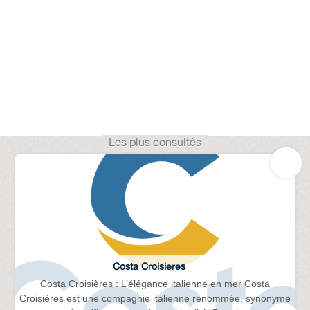
Les plus consultés
Costa Croisieres
Costa Croisières : L’élégance italienne en mer Costa
Croisières est une compagnie italienne renommée, synonyme