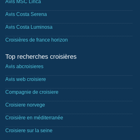
Avis MSC Lirica
Avis Costa Serena
Avis Costa Luminosa
Croisières de france horizon
Top recherches croisières
Avis abcroisieres
Avis web croisiere
Compagnie de croisiere
Croisiere norvege
Croisière en méditerranée
Croisiere sur la seine