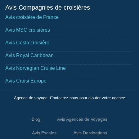
Avis Compagnies de croisières
Avis croisière de France
Avis MSC croisières
Avis Costa croisière
Avis Royal Caribbean
Avis Norvegian Cruise Line
Avis Croisi Europe
Agence de voyage, Contactez-nous pour ajouter votre agence
Blog
Avis Agences de Voyages
Avis Escales
Avis Destinations