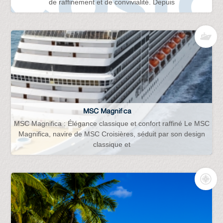
de raffinement et de convivialité. Depuis
MSC Magnifica
MSC Magnifica : Élégance classique et confort raffiné Le MSC
Magnifica, navire de MSC Croisières, séduit par son design
classique et