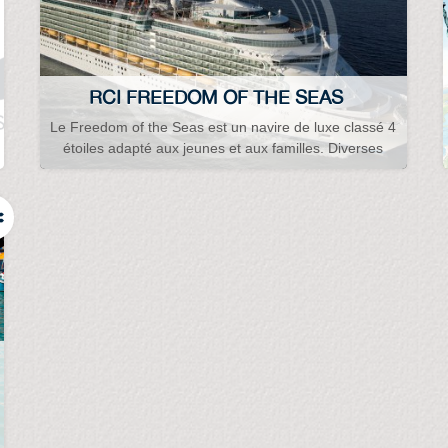
RCI FREEDOM OF THE SEAS
Le Freedom of the Seas est un navire de luxe classé 4
étoiles adapté aux jeunes et aux familles. Diverses