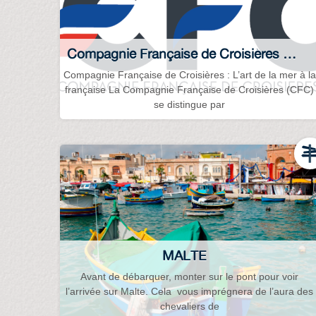
Compagnie Française de Croisières CFC
Compagnie Française de Croisières : L’art de la mer à la
française La Compagnie Française de Croisières (CFC)
se distingue par
MALTE
Avant de débarquer, monter sur le pont pour voir
l’arrivée sur Malte. Cela vous imprégnera de l’aura des
chevaliers de