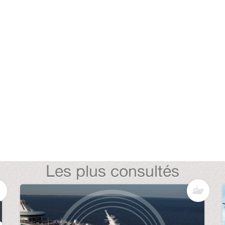
Les plus consultés