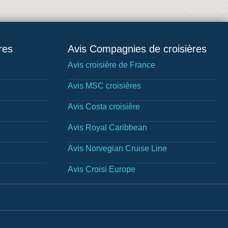
res
Avis Compagnies de croisières
Avis croisière de France
Avis MSC croisières
Avis Costa croisière
Avis Royal Caribbean
Avis Norvegian Cruise Line
Avis Croisi Europe