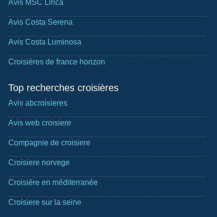
Avis MSC Lirica
Avis Costa Serena
Avis Costa Luminosa
Croisières de france horizon
Top recherches croisières
Avis abcroisieres
Avis web croisiere
Compagnie de croisiere
Croisiere norvege
Croisière en méditerranée
Croisiere sur la seine