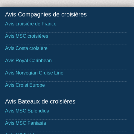
Avis Compagnies de croisières
Avis croisière de France
Avis MSC croisières
Avis Costa croisière
Avis Royal Caribbean
Avis Norvegian Cruise Line
Avis Croisi Europe
Avis Bateaux de croisières
Avis MSC Splendida
Avis MSC Fantasia