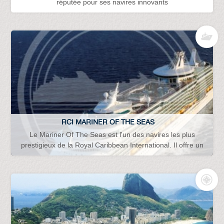
réputée pour ses navires innovants
RCI MARINER OF THE SEAS
Le Mariner Of The Seas est l'un des navires les plus
prestigieux de la Royal Caribbean International. Il offre un