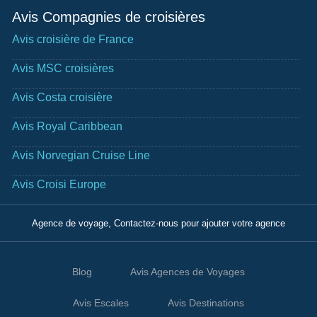
Avis Compagnies de croisières
Avis croisière de France
Avis MSC croisières
Avis Costa croisière
Avis Royal Caribbean
Avis Norvegian Cruise Line
Avis Croisi Europe
Agence de voyage, Contactez-nous pour ajouter votre agence
Blog
Avis Agences de Voyages
Avis Escales
Avis Destinations