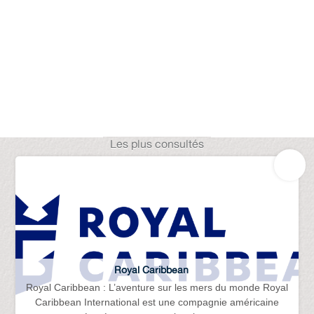
Les plus consultés
Royal Caribbean
Royal Caribbean : L’aventure sur les mers du monde Royal
Caribbean International est une compagnie américaine