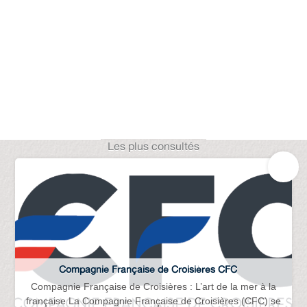
Les plus consultés
Compagnie Française de Croisières CFC
Compagnie Française de Croisières : L’art de la mer à la
française La Compagnie Française de Croisières (CFC) se