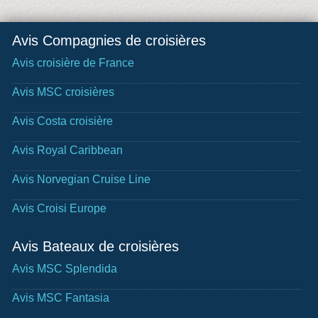
Avis Compagnies de croisières
Avis croisière de France
Avis MSC croisières
Avis Costa croisière
Avis Royal Caribbean
Avis Norvegian Cruise Line
Avis Croisi Europe
Avis Bateaux de croisières
Avis MSC Splendida
Avis MSC Fantasia