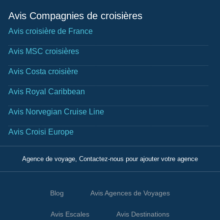
Avis Compagnies de croisières
Avis croisière de France
Avis MSC croisières
Avis Costa croisière
Avis Royal Caribbean
Avis Norvegian Cruise Line
Avis Croisi Europe
Agence de voyage, Contactez-nous pour ajouter votre agence
Blog
Avis Agences de Voyages
Avis Escales
Avis Destinations