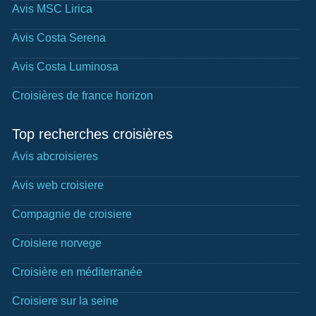
Avis MSC Lirica
Avis Costa Serena
Avis Costa Luminosa
Croisières de france horizon
Top recherches croisières
Avis abcroisieres
Avis web croisiere
Compagnie de croisiere
Croisiere norvege
Croisière en méditerranée
Croisiere sur la seine