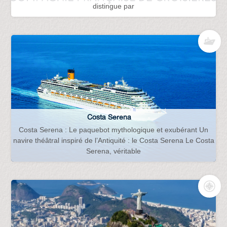
distingue par
Costa Serena
Costa Serena : Le paquebot mythologique et exubérant Un
navire théâtral inspiré de l’Antiquité : le Costa Serena Le Costa
Serena, véritable