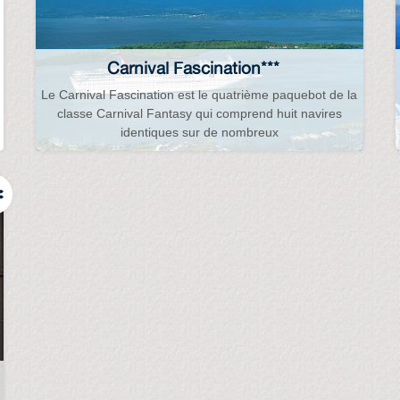
Carnival Fascination***
Le Carnival Fascination est le quatrième paquebot de la
classe Carnival Fantasy qui comprend huit navires
identiques sur de nombreux