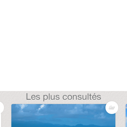
Les plus consultés