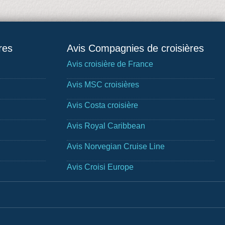
res
Avis Compagnies de croisières
Avis croisière de France
Avis MSC croisières
Avis Costa croisière
Avis Royal Caribbean
Avis Norvegian Cruise Line
Avis Croisi Europe