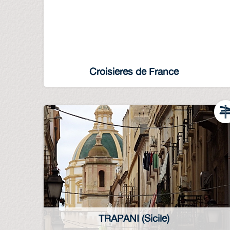
Croisieres de France
TRAPANI (Sicile)