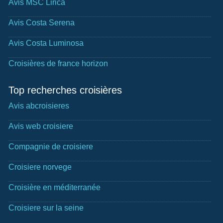
Avis MSC Lirica
Avis Costa Serena
Avis Costa Luminosa
Croisières de france horizon
Top recherches croisières
Avis abcroisieres
Avis web croisiere
Compagnie de croisiere
Croisiere norvege
Croisière en méditerranée
Croisiere sur la seine