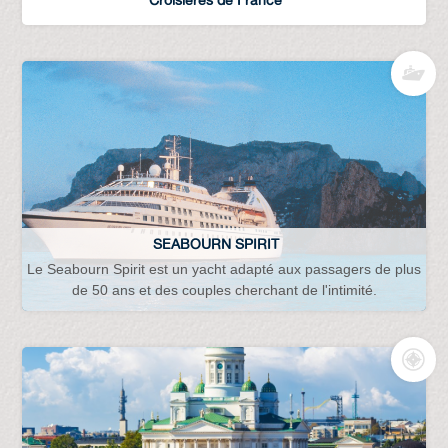
SEABOURN SPIRIT
Le Seabourn Spirit est un yacht adapté aux passagers de plus
de 50 ans et des couples cherchant de l'intimité.