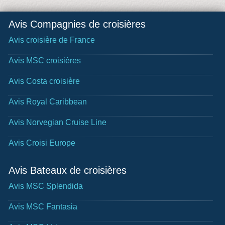
Avis Compagnies de croisières
Avis croisière de France
Avis MSC croisières
Avis Costa croisière
Avis Royal Caribbean
Avis Norvegian Cruise Line
Avis Croisi Europe
Avis Bateaux de croisières
Avis MSC Splendida
Avis MSC Fantasia