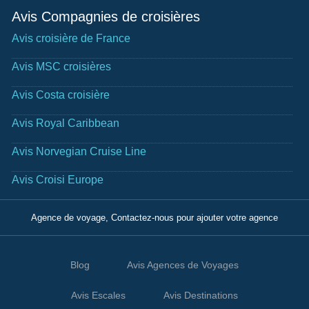
Avis Compagnies de croisières
Avis croisière de France
Avis MSC croisières
Avis Costa croisière
Avis Royal Caribbean
Avis Norvegian Cruise Line
Avis Croisi Europe
Agence de voyage, Contactez-nous pour ajouter votre agence
Blog
Avis Agences de Voyages
Avis Escales
Avis Destinations