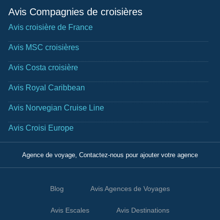
Avis Compagnies de croisières
Avis croisière de France
Avis MSC croisières
Avis Costa croisière
Avis Royal Caribbean
Avis Norvegian Cruise Line
Avis Croisi Europe
Agence de voyage, Contactez-nous pour ajouter votre agence
Blog
Avis Agences de Voyages
Avis Escales
Avis Destinations