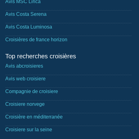
Avis MSC Lirica
Avis Costa Serena
Avis Costa Luminosa
Croisières de france horizon
Top recherches croisières
Avis abcroisieres
Avis web croisiere
Compagnie de croisiere
Croisiere norvege
Croisière en méditerranée
Croisiere sur la seine