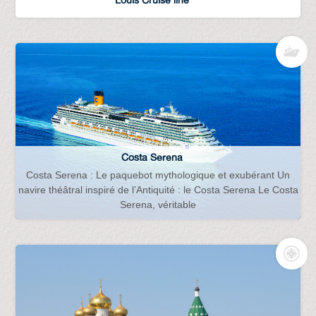
Costa Serena
Costa Serena : Le paquebot mythologique et exubérant Un
navire théâtral inspiré de l’Antiquité : le Costa Serena Le Costa
Serena, véritable