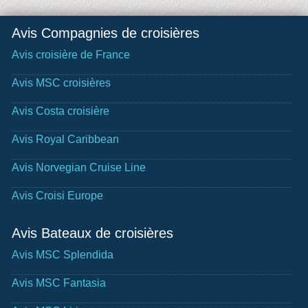
Avis Compagnies de croisières
Avis croisière de France
Avis MSC croisières
Avis Costa croisière
Avis Royal Caribbean
Avis Norvegian Cruise Line
Avis Croisi Europe
Avis Bateaux de croisières
Avis MSC Splendida
Avis MSC Fantasia