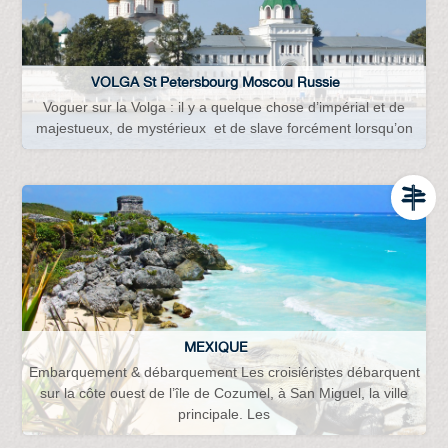
VOLGA St Petersbourg Moscou Russie
Voguer sur la Volga : il y a quelque chose d’impérial et de
majestueux, de mystérieux et de slave forcément lorsqu’on
MEXIQUE
Embarquement & débarquement Les croisiéristes débarquent
sur la côte ouest de l’île de Cozumel, à San Miguel, la ville
principale. Les