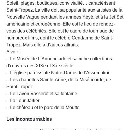
Soleil, plages, boutiques, convivialité… caractérisent
Saint-Tropez. La ville doit sa popularité aux artistes de la
Nouvelle Vague pendant les années Yéyé, et à la Jet Set
américaine et européenne. Elle est le lieu de rendez-
vous des célébrités. Elle est le cadre de tournage de
nombreux films, dont le célèbre Gendarme de Saint-
Tropez. Mais elle a d’autres attraits.
A voir :
– Le Musée de L’Annonciade et sa riche collections
d’œuvres des XIXe et Xxe siècle.
– L’église paroissiale Notre-Dame de l’Assomption
– Les chapelles Sainte-Anne, de la Miséricorde, de
Saint-Tropez
– Le Lavoir Vasserot et sa fontaine
– La Tour Jarlier
– Le château et le parc de la Moutte
Les incontournables