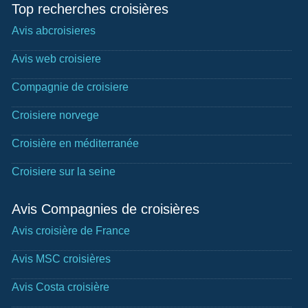
Top recherches croisières
Avis abcroisieres
Avis web croisiere
Compagnie de croisiere
Croisiere norvege
Croisière en méditerranée
Croisiere sur la seine
Avis Compagnies de croisières
Avis croisière de France
Avis MSC croisières
Avis Costa croisière