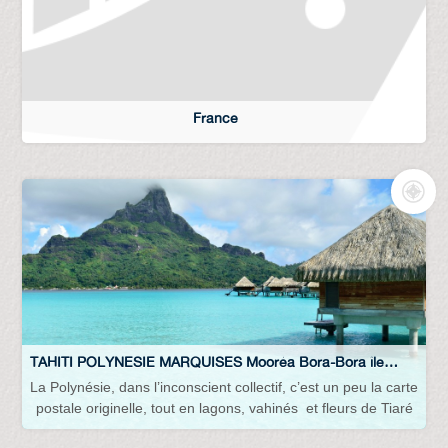
France
TAHITI POLYNESIE MARQUISES Mooréa Bora-Bora îles Cook...
La Polynésie, dans l’inconscient collectif, c’est un peu la carte
postale originelle, tout en lagons, vahinés et fleurs de Tiaré