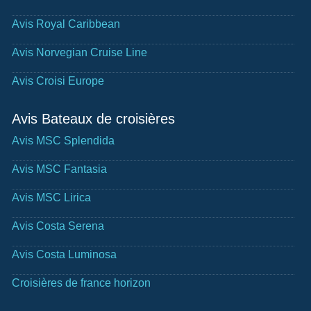
Avis Royal Caribbean
Avis Norvegian Cruise Line
Avis Croisi Europe
Avis Bateaux de croisières
Avis MSC Splendida
Avis MSC Fantasia
Avis MSC Lirica
Avis Costa Serena
Avis Costa Luminosa
Croisières de france horizon