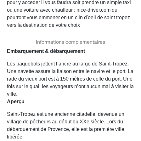
pour y acceder il vous faudra soit prendre un simple taxi
ou une voiture avec chauffeur : nice-driver.com qui
pourront vous emmener en un clin d'oeil de saint tropez
vers la destination de votre choix
Informations complementaires
Embarquement & débarquement
Les paquebots jettent l’ancre au large de Saint-Tropez.
Une navette assure la liaison entre le navire et le port. La
rade du vieux port est à 150 mètres de celle du port. Une
fois sur le quai, les voyageurs n’ont aucun mal à visiter la
ville.
Aperçu
Saint-Tropez est une ancienne citadelle, devenue un
village de pêcheurs au début du XXe siècle. Lors du
débarquement de Provence, elle est la première ville
libérée.