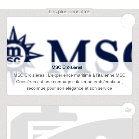
Les plus consultés
MSC Croisières
MSC Croisières : L’expérience maritime à l’italienne MSC
Croisières est une compagnie italienne emblématique,
reconnue pour son élégance et son service