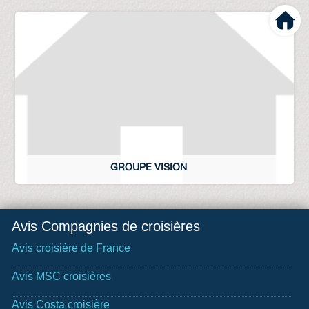
GROUPE VISION
Avis Compagnies de croisières
Avis croisière de France
Avis MSC croisières
Avis Costa croisière