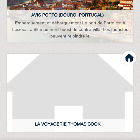
AVIS PORTO (DOURO, PORTUGAL)
Embarquement et débarquement Le port de Porto est à
Leixões, à 8km au nord-ouest du centre-ville. Les touristes
peuvent rejoindre le
LA VOYAGERIE THOMAS COOK