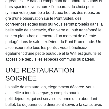
agréables. Le bateau comportant de nombreux salons et
bars spacieux, vous aurez l’embarras du choix pour
rythmer votre journée à bord : aux heures des repas, au
gré d’une observation sur le Pont Soleil, des
conférences et des films qui vous seront projetés dans la
belle salle de spectacle, d’un verre au pub transformé le
soir en piano-bar, ou encore d’un moment de détente
partagé dans le salon extérieur du Pont Promenade. Un
ascenseur relie tous les ponts ; vous bénéficiez
également d’une petite boutique et la Wifi est gratuite et
accessible depuis les espaces communs du bateau.
UNE RESTAURATION
SOIGNÉE
La salle de restauration, élégamment décorée, vous
accueille à tous les repas, y compris pour le
petit déjeuner, qui est servi sous forme d’un abondant
buffet. Le déjeuner et le dîner sont servis à la carte, avec