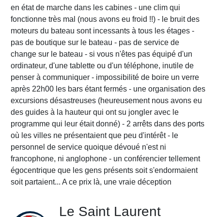
en état de marche dans les cabines - une clim qui
fonctionne très mal (nous avons eu froid !!) - le bruit des
moteurs du bateau sont incessants à tous les étages -
pas de boutique sur le bateau - pas de service de
change sur le bateau - si vous n'êtes pas équipé d'un
ordinateur, d'une tablette ou d'un téléphone, inutile de
penser à communiquer - impossibilité de boire un verre
après 22h00 les bars étant fermés - une organisation des
excursions désastreuses (heureusement nous avons eu
des guides à la hauteur qui ont su jongler avec le
programme qui leur était donné) - 2 arrêts dans des ports
où les villes ne présentaient que peu d'intérêt - le
personnel de service quoique dévoué n'est ni
francophone, ni anglophone - un conférencier tellement
égocentrique que les gens présents soit s'endormaient
soit partaient... A ce prix là, une vraie déception
Le Saint Laurent