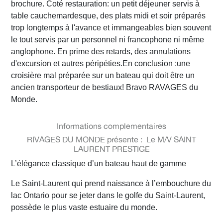
brochure. Coté restauration: un petit déjeuner servis à
table cauchemardesque, des plats midi et soir préparés
trop longtemps à l'avance et immangeables bien souvent
le tout servis par un personnel ni francophone ni même
anglophone. En prime des retards, des annulations
d'excursion et autres péripéties.En conclusion :une
croisière mal préparée sur un bateau qui doit être un
ancien transporteur de bestiaux! Bravo RAVAGES du
Monde.
Informations complementaires
RIVAGES DU MONDE présente : Le M/V SAINT
LAURENT PRESTIGE
L’élégance classique d’un bateau haut de gamme
Le Saint-Laurent qui prend naissance à l’embouchure du
lac Ontario pour se jeter dans le golfe du Saint-Laurent,
possède le plus vaste estuaire du monde.