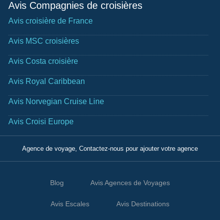
Avis Compagnies de croisières
Avis croisière de France
Avis MSC croisières
Avis Costa croisière
Avis Royal Caribbean
Avis Norvegian Cruise Line
Avis Croisi Europe
Agence de voyage, Contactez-nous pour ajouter votre agence
Blog
Avis Agences de Voyages
Avis Escales
Avis Destinations