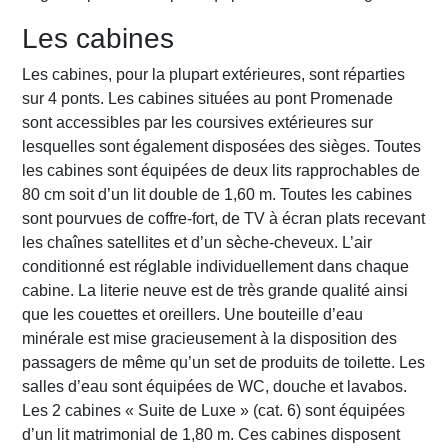
Les cabines
Les cabines, pour la plupart extérieures, sont réparties
sur 4 ponts. Les cabines situées au pont Promenade
sont accessibles par les coursives extérieures sur
lesquelles sont également disposées des sièges. Toutes
les cabines sont équipées de deux lits rapprochables de
80 cm soit d’un lit double de 1,60 m. Toutes les cabines
sont pourvues de coffre-fort, de TV à écran plats recevant
les chaînes satellites et d’un sèche-cheveux. L’air
conditionné est réglable individuellement dans chaque
cabine. La literie neuve est de très grande qualité ainsi
que les couettes et oreillers. Une bouteille d’eau
minérale est mise gracieusement à la disposition des
passagers de même qu’un set de produits de toilette. Les
salles d’eau sont équipées de WC, douche et lavabos.
Les 2 cabines « Suite de Luxe » (cat. 6) sont équipées
d’un lit matrimonial de 1,80 m. Ces cabines disposent