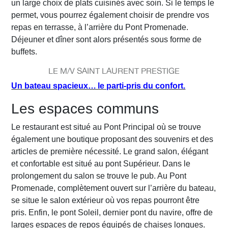
un large choix de plats cuisinés avec soin. Si le temps le
permet, vous pourrez également choisir de prendre vos
repas en terrasse, à l’arrière du Pont Promenade.
Déjeuner et dîner sont alors présentés sous forme de
buffets.
LE M/V SAINT LAURENT PRESTIGE
Un bateau spacieux… le parti-pris du confort.
Les espaces communs
Le restaurant est situé au Pont Principal où se trouve
également une boutique proposant des souvenirs et des
articles de première nécessité. Le grand salon, élégant
et confortable est situé au pont Supérieur. Dans le
prolongement du salon se trouve le pub. Au Pont
Promenade, complètement ouvert sur l’arrière du bateau,
se situe le salon extérieur où vos repas pourront être
pris. Enfin, le pont Soleil, dernier pont du navire, offre de
larges espaces de repos équipés de chaises longues.