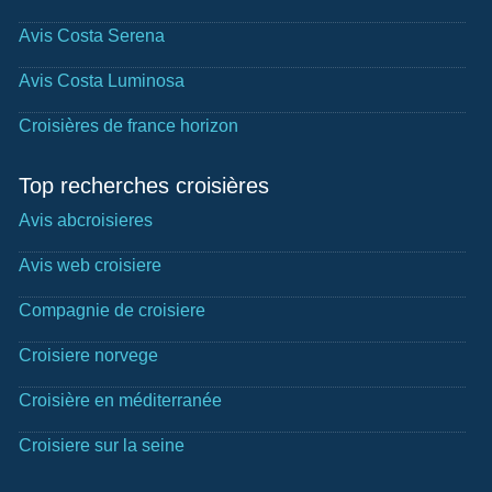
Avis Costa Serena
Avis Costa Luminosa
Croisières de france horizon
Top recherches croisières
Avis abcroisieres
Avis web croisiere
Compagnie de croisiere
Croisiere norvege
Croisière en méditerranée
Croisiere sur la seine