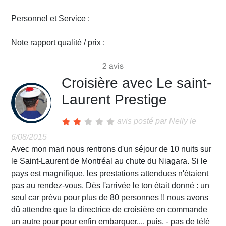
Personnel et Service :
Note rapport qualité / prix :
2 avis
Croisière avec Le saint-
Laurent Prestige
avis posté par
Nelly
le
6/08/2015
Avec mon mari nous rentrons d'un séjour de 10 nuits sur
le Saint-Laurent de Montréal au chute du Niagara. Si le
pays est magnifique, les prestations attendues n'étaient
pas au rendez-vous. Dès l'arrivée le ton était donné : un
seul car prévu pour plus de 80 personnes !! nous avons
dû attendre que la directrice de croisière en commande
un autre pour pour enfin embarquer.... puis, - pas de télé