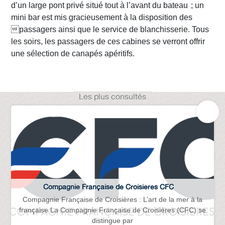
d’un large pont privé situé tout à l’avant du bateau ; un
mini bar est mis gracieusement à la disposition des
passagers ainsi que le service de blanchisserie. Tous
les soirs, les passagers de ces cabines se verront offrir
une sélection de canapés apéritifs.
Les plus consultés
Compagnie Française de Croisières CFC
Compagnie Française de Croisières : L’art de la mer à la
française La Compagnie Française de Croisières (CFC) se
distingue par