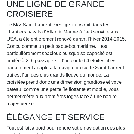
UNE LIGNE DE GRANDE
CROISIÈRE
Le M/V Saint Laurent Prestige, construit dans les
chantiers navals d’Atlantic Marine à Jacksonville aux
USA, a été entièrement rénové durant l’hiver 2014-2015.
Conçu comme un petit paquebot maritime, il est
particulièrement spacieux puisque sa capacité est
limitée à 216 passagers. D’un confort 4 étoiles, il est
parfaitement adapté à la navigation sur le Saint-Laurent
qui est l’un des plus grands fleuve du monde. La
croisière prend donc une dimension grandiose et votre
bateau, comme une petite île flottante et mobile, vous
permet d’être aux premières loges face à une nature
majestueuse.
ÉLÉGANCE ET SERVICE
Tout est fait à bord pour rendre votre navigation des plus