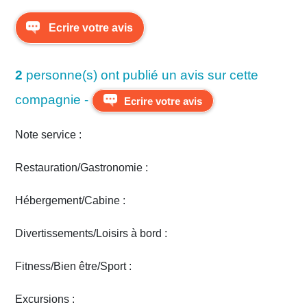
Ecrire votre avis
2
personne(s) ont publié un avis sur cette
compagnie -
Ecrire votre avis
Note service :
Restauration/Gastronomie :
Hébergement/Cabine :
Divertissements/Loisirs à bord :
Fitness/Bien être/Sport :
Excursions :