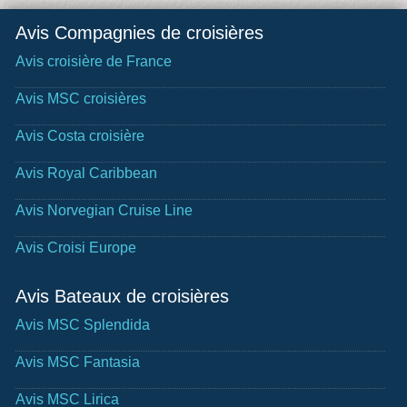
Avis Compagnies de croisières
Avis croisière de France
Avis MSC croisières
Avis Costa croisière
Avis Royal Caribbean
Avis Norvegian Cruise Line
Avis Croisi Europe
Avis Bateaux de croisières
Avis MSC Splendida
Avis MSC Fantasia
Avis MSC Lirica