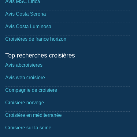
Avis MSC Lirica
Avis Costa Serena
Avis Costa Luminosa
Croisières de france horizon
Top recherches croisières
Avis abcroisieres
Avis web croisiere
Compagnie de croisiere
Croisiere norvege
Croisière en méditerranée
Croisiere sur la seine