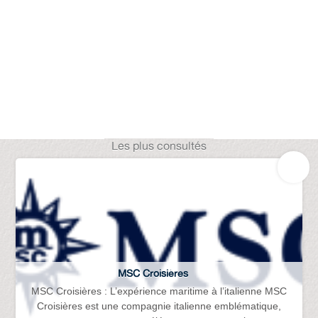
Les plus consultés
MSC Croisières
MSC Croisières : L’expérience maritime à l’italienne MSC
Croisières est une compagnie italienne emblématique,