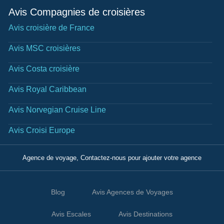
Avis Compagnies de croisières
Avis croisière de France
Avis MSC croisières
Avis Costa croisière
Avis Royal Caribbean
Avis Norvegian Cruise Line
Avis Croisi Europe
Agence de voyage, Contactez-nous pour ajouter votre agence
Blog
Avis Agences de Voyages
Avis Escales
Avis Destinations