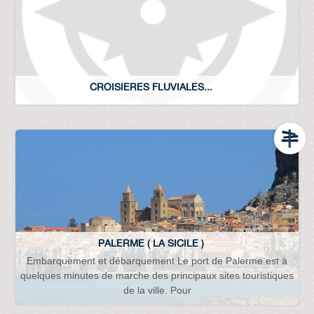
CROISIERES FLUVIALES...
PALERME ( LA SICILE )
Embarquement et débarquement Le port de Palerme est à
quelques minutes de marche des principaux sites touristiques
de la ville. Pour