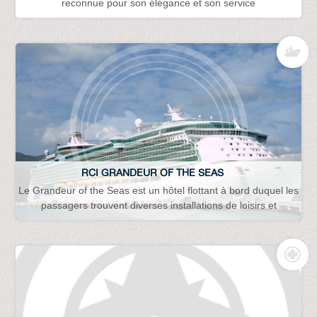
reconnue pour son élégance et son service
RCI GRANDEUR OF THE SEAS
Le Grandeur of the Seas est un hôtel flottant à bord duquel les
passagers trouvent diverses installations de loisirs et