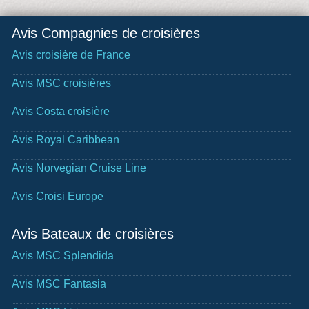
Avis Compagnies de croisières
Avis croisière de France
Avis MSC croisières
Avis Costa croisière
Avis Royal Caribbean
Avis Norvegian Cruise Line
Avis Croisi Europe
Avis Bateaux de croisières
Avis MSC Splendida
Avis MSC Fantasia